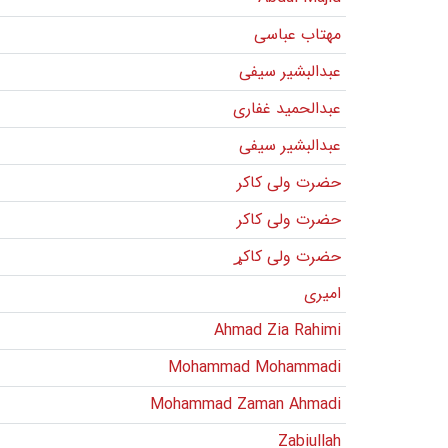
مهتاب عباسی
عبدالبشیر سیفی
عبدالحمید غفاری
عبدالبشیر سیفی
حضرت ولی کاکر
حضرت ولی کاکر
حضرت ولی کاکړ
امیری
Ahmad Zia Rahimi
Mohammad Mohammadi
Mohammad Zaman Ahmadi
Zabiullah