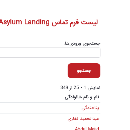
لیست فرم تماس Asylum Landing
جستجوی ورودی‌ها:
نمایش 1 - 25 از 349
نام و نام خانوادگی
پناهندگی
عبدالحمید غفاری
Abdul Majid