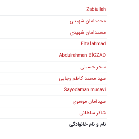
Zabiullah
محمدامان شهیدی
محمدامان شهیدی
Eltafahmad
Abdulrahman BİGZAD
سحر حسینی
سید محمد کاظم رجایی
Sayedaman musavi
سیدآمان موسوی
شاکر سلطانی
نام و نام خانوادگی