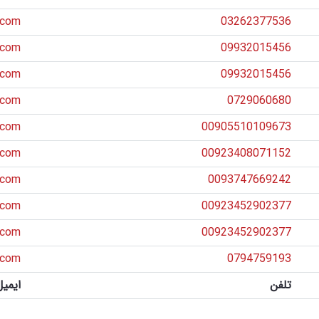
.com
03262377536
.com
09932015456
.com
09932015456
.com
0729060680
.com
00905510109673
.com
00923408071152
.com
0093747669242
.com
00923452902377
.com
00923452902377
.com
0794759193
تلفن
ایمیل