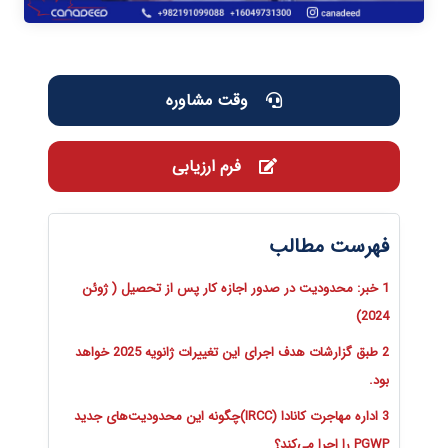
وقت مشاوره
فرم ارزیابی
فهرست مطالب
1 خبر: محدودیت در صدور اجازه کار پس از تحصیل ( ژوئن
2024)
2 طبق گزارشات هدف اجرای این تغییرات ژانویه 2025 خواهد
بود.
3 اداره مهاجرت کانادا (IRCC)چگونه این محدودیت‌های جدید
PGWP را اجرا می‌کند؟