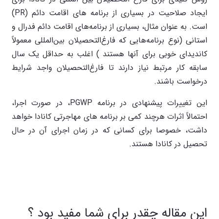
ایجاد صلاحیت در بسیاری از برنامه های اقامت دائم (PR)
است. به عنوان مثال، بسیاری از برنامه‌های اقامت دائم فدرال و
استانی (نوع برنامه‌هایی که فارغ‌التحصیلان بین‌المللی معمولاً
کاندیدای خوبی برای آنها هستند ) اغلب به حداقل یک سال
سابقه کار مرتبط نیاز دارند تا فارغ‌التحصیلان واجد شرایط
درخواست باشند.
این تغییرات پیشنهادی در برنامه PGWP، در صورت اجرا،
احتمالاً اثرات هرچند کمی بر برنامه های مهاجرتی کانادا خواهد
داشت، خصوصا برای کسانی که در زمان اجرای آن در حال
تحصیل در کانادا هستند.
این مقاله چقدر برای شما مفید بود ؟