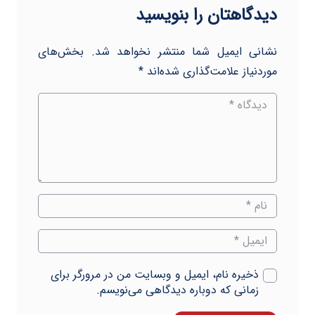
دیدگاهتان را بنویسید
نشانی ایمیل شما منتشر نخواهد شد.
بخش‌های
موردنیاز علامت‌گذاری شده‌اند
*
ذخیره نام، ایمیل و وبسایت من در مرورگر برای
زمانی که دوباره دیدگاهی می‌نویسم.