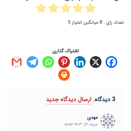
تعداد رای :
8
میانگین امتیاز
5
اشتراک گذاری
3
دیدگاه
.
ارسال دیدگاه جدید
مهدی
خرداد ۲۶, ۱۴۰۳ ۰۵:۵۲