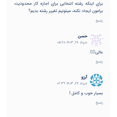
برای اینکه رشته انتخابی برای اجازه کار محدودیت
برامون ایجاد نکنه، میتونیم تغییر رشته بدیم؟
پاسخ
حسن
خرداد ۲۶, ۱۴۰۳ ۰۵:۲۸
عالی👍🏻
پاسخ
آرزو
خرداد ۲۶, ۱۴۰۳ ۰۲:۳۹
بسیار خوب و کامل !
پاسخ