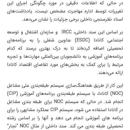
در حالی که اطلاعات دقیقی در مورد چگونگی اجرای این
تغییرات توسط اداره مهاجرت مشخص نیست، یادداشت‌های
اسناد نظرسنجی داخلی برخی جزئیات را نشان می‌دهد.
بر اساس این سند داخلی، IRCC و سازمان اشتغال و توسعه
اجتماعی کانادا (ESDC) عناوین شغلی را به برنامه‌های
تحصیلی اضافه کرده‌اند تا به درک بهتری برسند که کدام
برنامه‌های آموزشی به دانشجویان بین‌المللی مهارت‌ها و تجربه
مرتبط را برای کمک به بخش‌های مورد تقاضای اقتصاد کانادا
ارائه می‌دهند.
این کار از طریق هماهنگ‌سازی سیستم طبقه‌بندی ملی مشاغل
(NOC) کانادا، با سیستم طبقه‌بندی برنامه‌های آموزشی (CIP)
انجام شد. در حالی که سیستم NOC برای طبقه بندی مشاغل
در کانادا استفاده می شود، سیستم CIP عملکرد مشابهی را برای
برنامه های آموزشی انجام می دهد و آنها را بر اساس رشته
تحصیلی طبقه بندی می کند. سند داخلی از مثال NOC “نجار”