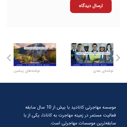
ارسال دیدگاه
نوشته‌ی بعدی
نوشته‌های پیشین
موسسه مهاجرتی کانادید با بیش از 10 سال سابقه
فعالیت مستمر در زمینه مهاجرت به کانادا، یکی از با
سابقه‌ترین موسسات مهاجرتی است.