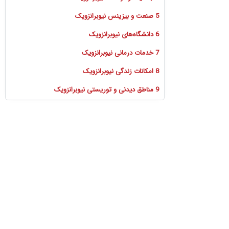
5 صنعت و بیزینس نیوبرانزویک
6 دانشگاه‌های نیوبرانزویک
7 خدمات درمانی نیوبرانزویک
8 امکانات زندگی نیوبرانزویک
9 مناطق دیدنی و توریستی نیوبرانزویک