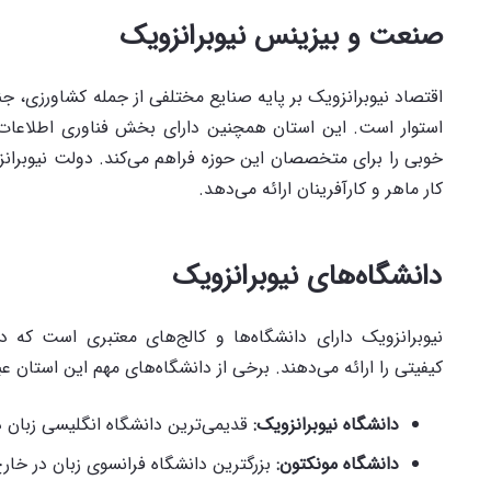
صنعت و بیزینس نیوبرانزویک
اقتصاد نیوبرانزویک بر پایه صنایع مختلفی از جمله کشاورزی، 
استوار است. این استان همچنین دارای بخش فناوری اطلاعا
خوبی را برای متخصصان این حوزه فراهم می‌کند. دولت نیوبرانز
کار ماهر و کارآفرینان ارائه می‌دهد.
دانشگاه‌های نیوبرانزویک
نیوبرانزویک دارای دانشگاه‌ها و کالج‌های معتبری است که 
کیفیتی را ارائه می‌دهند. برخی از دانشگاه‌های مهم این استان عبار
دانشگاه نیوبرانزویک
:
قدیمی‌ترین دانشگاه انگلیسی زبان در 
دانشگاه مونکتون
:
بزرگترین دانشگاه فرانسوی زبان در خارج