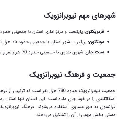
شهرهای مهم نیوبرانزویک
فردریکتون
:
پایتخت و مرکز اداری استان با جمعیتی حدود 60 هزار نفر.
مونکتون
:
بزرگترین شهر استان با جمعیتی حدود 75 هزار نفر و مرکز اقتصادی و فرهنگی مهم.
سنت جان
:
شهری بندری با جمعیتی حدود 70 هزار نفر و مرکز صنایع و تجارت استان.
جمعیت و فرهنگ نیوبرانزویک
جمعیت نیوبرانزویک حدود 780 هزار نفر است
اسکاتلندی را در خود جای داده است. این استان تنها استان رسم
فرانسوی به طور مساوی استفاده می‌شوند. فرهنگ نیوبرانزو
دستی بخش مهمی از آن را تشکیل می‌دهند.