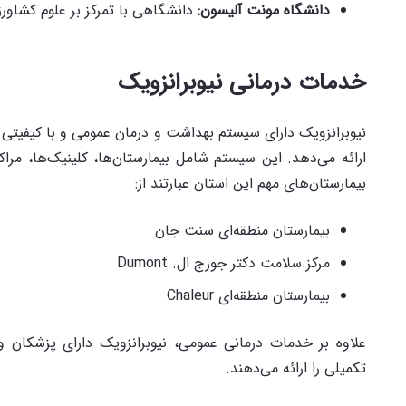
دانشگاه مونت آلیسون
:
دانشگاهی با تمرکز بر علوم کشاو
خدمات درمانی نیوبرانزویک
نیوبرانزویک دارای سیستم بهداشت و درمان عمومی و با کیفیتی
ارائه می‌دهد. این سیستم شامل بیمارستان‌ها، کلینیک‌ها، م
بیمارستان‌های مهم این استان عبارتند از:
بیمارستان منطقه‌ای سنت جان
مرکز سلامت دکتر جورج ال. Dumont
بیمارستان منطقه‌ای Chaleur
علاوه بر خدمات درمانی عمومی، نیوبرانزویک دارای پزشک
تکمیلی را ارائه می‌دهند.