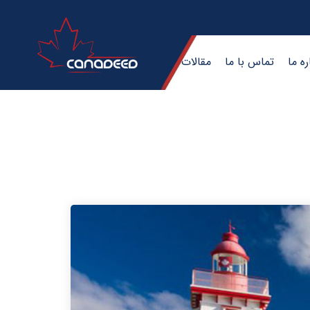
ره ما
تماس با ما
مقالات