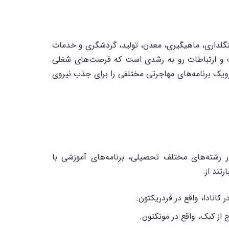
جنگلداری، ماهیگیری، معدن، تولید، گردشگری و خدمات
ت و ارتباطات رو به رشدی است که فرصت‌های شغلی
ویک برنامه‌های مهاجرتی مختلفی را برای جذب نیروی
در رشته‌های مختلف تحصیلی، برنامه‌های آموزشی با
تند از:
کانادا، واقع در فردریکتون.
 از کبک، واقع در مونکتون.