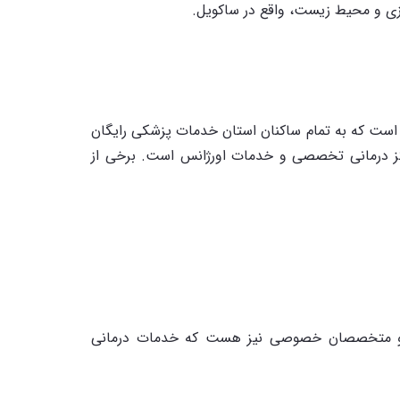
رزی و محیط زیست، واقع در ساکویل.
 است که به تمام ساکنان استان خدمات پزشکی رایگان
راکز درمانی تخصصی و خدمات اورژانس است. برخی از
ان و متخصصان خصوصی نیز هست که خدمات درمانی