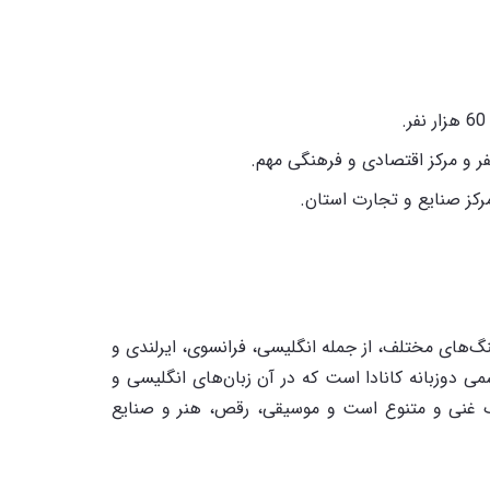
 که ترکیبی از فرهنگ‌های مختلف، از جمله انگلیسی، فرانسوی، ایرلندی و
ی دوزبانه کانادا است که در آن زبان‌های انگلیسی و
یک غنی و متنوع است و موسیقی، رقص، هنر و صنایع