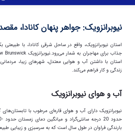
نیوبرانزویک: جواهر پنهان کانادا، مق
استان نیوبرانزویک، واقع در ساحل شرقی کانادا، با طبیعتی
استان با داشتن آب و هوایی معتدل، شهرهای زیبا، مردمانی خ
زندگی و کار فراهم می‌کند.
آب و هوای نیوبرانزویک
نیوبرانزویک دارای آب و هوای قاره‌ای مرطوب با تابستان‌های
بارندگی فراوان در طول سال است که به سرسبزی و زیبایی طبی