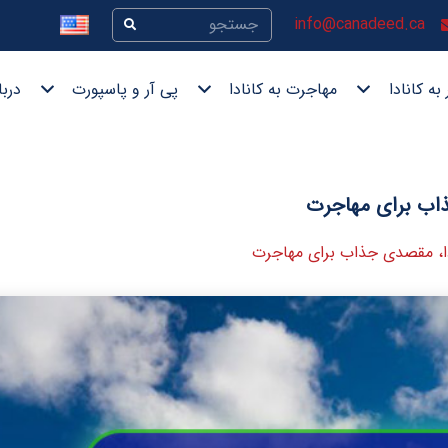
info@canadeed.ca
به کانادا
مهاجرت به کانادا
پی آر و پاسپورت
دربا
جذاب برای مهاجرت
ادا، مقصدی جذاب برای مهاجرت