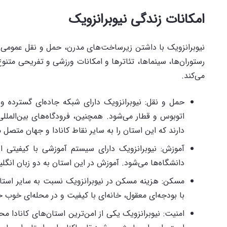
امکانات زندگی نیوبرانزویک
نیوبرانزویک با داشتن زیرساخت‌های مدرن، حمل و نقل عمومی کا
رستوران‌ها، سینماها، تئاترها و امکانات ورزشی و تفریحی متنوع
می‌کند.
حمل و نقل: نیوبرانزویک دارای شبکه جاده‌ای گسترده
اتوبوس و قطار می‌شود. همچنین، فرودگاه‌های بین‌المل
دارند که این استان را به سایر نقاط کانادا و جهان متصل م
آموزش: نیوبرانزویک دارای سیستم آموزشی با کیفیتی
دانشگاه‌ها می‌شود. آموزش در این استان به دو زبان انگل
مسکن: هزینه مسکن در نیوبرانزویک نسبت به سایر استان‌
با بودجه‌ای معقول، خانه‌ای با کیفیت و در محله‌ای خوب خر
امنیت: نیوبرانزویک یکی از امن‌ترین استان‌های کانادا 