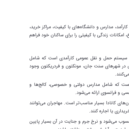
رآمد، مدارس و دانشگاه‌های با کیفیت، مراکز خرید،
، امکانات زندگی با کیفیتی را برای ساکنان خود فراهم
 و سیستم حمل و نقل عمومی کارآمدی است که شامل
لی در شهرهای سنت جان، مونکتون و فردریکتون وجود
ی‌کنند.
 است که شامل مدارس دولتی و خصوصی، کالج‌ها و
یسی و فرانسوی ارائه می‌شود.
های کانادا بسیار مناسب‌تر است. مهاجران می‌توانند
یداری یا اجاره کنند.
محسوب می‌شود و نرخ جرم و جنایت در آن بسیار پایین