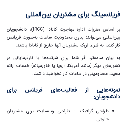
فریلنسینگ برای مشتریان بین‌المللی
بر اساس مقررات اداره مهاجرت کانادا (IRCC)، دانشجویان
بین‌المللی می‌توانند بدون محدودیت ساعات به‌صورت فریلنس
کار کنند، به شرط آن‌که مشتریان آنها خارج از کانادا باشند.
به بیان ساده‌تر، اگر شما برای شرکت‌ها یا کارفرمایانی در
کشورهای دیگر (مانند آمریکا، اروپا یا خاورمیانه) خدمات ارائه
دهید، محدودیتی در ساعات کار نخواهید داشت.
نمونه‌هایی از فعالیت‌های فریلنس برای
دانشجویان:
طراحی گرافیک یا طراحی وب‌سایت برای مشتریان
خارجی