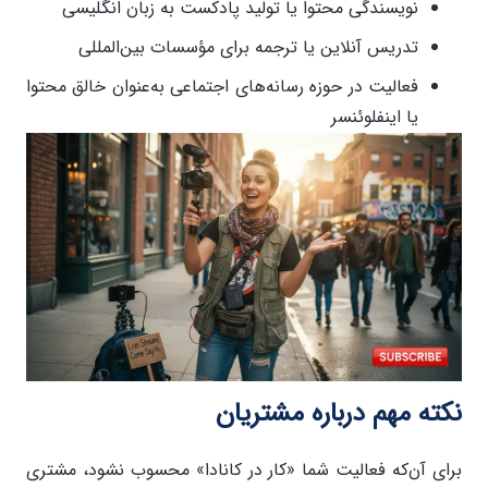
نویسندگی محتوا یا تولید پادکست به زبان انگلیسی
تدریس آنلاین یا ترجمه برای مؤسسات بین‌المللی
فعالیت در حوزه رسانه‌های اجتماعی به‌عنوان خالق محتوا
یا اینفلوئنسر
نکته مهم درباره مشتریان
برای آن‌که فعالیت شما «کار در کانادا» محسوب نشود، مشتری