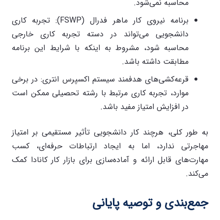
محاسبه نمی‌شود.
برنامه نیروی کار ماهر فدرال (FSWP): تجربه کاری
دانشجویی می‌تواند در دسته تجربه کاری خارجی
محاسبه شود، مشروط به اینکه با شرایط این برنامه
مطابقت داشته باشد.
قرعه‌کشی‌های هدفمند سیستم اکسپرس انتری: در برخی
موارد، تجربه کاری مرتبط با رشته تحصیلی ممکن است
در افزایش امتیاز مفید باشد.
به طور کلی، هرچند کار دانشجویی تأثیر مستقیمی بر امتیاز
مهاجرتی ندارد، اما به ایجاد ارتباطات حرفه‌ای، کسب
مهارت‌های قابل ارائه و آماده‌سازی برای بازار کار کانادا کمک
می‌کند.
جمع‌بندی و توصیه پایانی