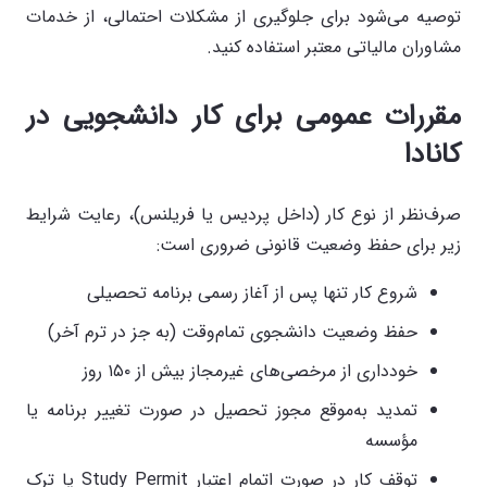
توصیه می‌شود برای جلوگیری از مشکلات احتمالی، از خدمات
مشاوران مالیاتی معتبر استفاده کنید.
مقررات عمومی برای کار دانشجویی در
کانادا
صرف‌نظر از نوع کار (داخل پردیس یا فریلنس)، رعایت شرایط
زیر برای حفظ وضعیت قانونی ضروری است:
شروع کار تنها پس از آغاز رسمی برنامه تحصیلی
حفظ وضعیت دانشجوی تمام‌وقت (به جز در ترم آخر)
خودداری از مرخصی‌های غیرمجاز بیش از ۱۵۰ روز
تمدید به‌موقع مجوز تحصیل در صورت تغییر برنامه یا
مؤسسه
توقف کار در صورت اتمام اعتبار Study Permit یا ترک