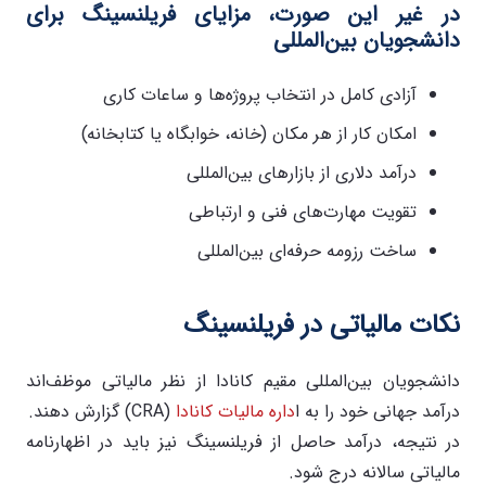
در غیر این صورت، مزایای فریلنسینگ برای
دانشجویان بین‌المللی
آزادی کامل در انتخاب پروژه‌ها و ساعات کاری
امکان کار از هر مکان (خانه، خوابگاه یا کتابخانه)
درآمد دلاری از بازارهای بین‌المللی
تقویت مهارت‌های فنی و ارتباطی
ساخت رزومه حرفه‌ای بین‌المللی
نکات مالیاتی در فریلنسینگ
دانشجویان بین‌المللی مقیم کانادا از نظر مالیاتی موظف‌اند
درآمد جهانی خود را به ا
داره مالیات کانادا
(CRA) گزارش دهند.
در نتیجه، درآمد حاصل از فریلنسینگ نیز باید در اظهارنامه
مالیاتی سالانه درج شود.