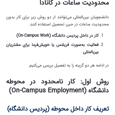
محدودیت ساعات در کانادا
دانشجویان بین‌المللی می‌توانند از دو روش زیر برای کار بدون
محدودیت ساعات در حین تحصیل استفاده کنند:
کار در داخل پردیس دانشگاه (On-Campus Work)
فعالیت به‌صورت فریلنس یا خویش‌فرما برای مشتریان
بین‌المللی
در ادامه هر دو گزینه را به تفصیل بررسی می‌کنیم.
روش اول: کار نامحدود در محوطه
دانشگاه (On-Campus Employment)
تعریف کار داخل محوطه (پردیس دانشگاه)