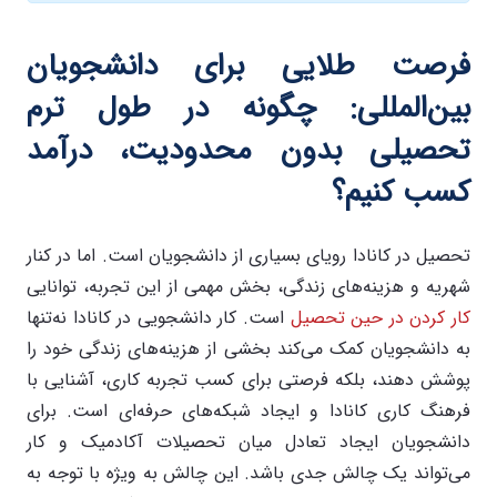
فرصت طلایی برای دانشجویان
بین‌المللی: چگونه در طول ترم
تحصیلی بدون محدودیت، درآمد
کسب کنیم؟
تحصیل در کانادا رویای بسیاری از دانشجویان است. اما در کنار
شهریه و هزینه‌های زندگی، بخش مهمی از این تجربه، توانایی
کار کردن در حین تحصیل
است. کار دانشجویی در کانادا نه‌تنها
به دانشجویان کمک می‌کند بخشی از هزینه‌های زندگی خود را
پوشش دهند، بلکه فرصتی برای کسب تجربه کاری، آشنایی با
فرهنگ کاری کانادا و ایجاد شبکه‌های حرفه‌ای است. برای
دانشجویان ایجاد تعادل میان تحصیلات آکادمیک و کار
می‌تواند یک چالش جدی باشد. این چالش به ویژه با توجه به