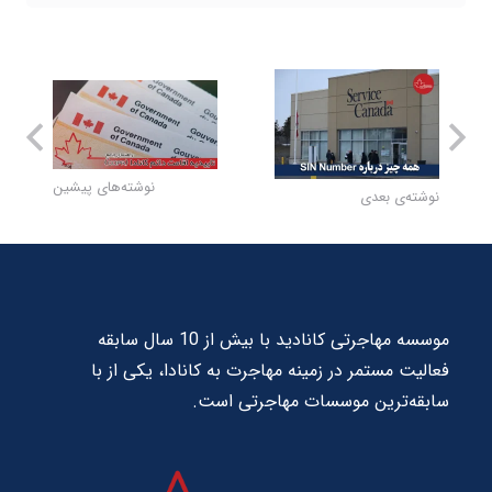
نوشته‌های پیشین
نوشته‌ی بعدی
موسسه مهاجرتی کانادید با بیش از 10 سال سابقه
فعالیت مستمر در زمینه مهاجرت به کانادا، یکی از با
سابقه‌ترین موسسات مهاجرتی است.