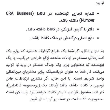
نباید:
شماره تجاری ثبت‌شده در کانادا (CRA Business
Number) داشته باشد.
دفتر یا آدرس فیزیکی در کانادا داشته باشد.
منبع اصلی درآمدش در خاک کانادا باشد.
به عنوان مثال، اگر شما یک طراح گرافیک هستید که برای یک
استارت‌آپ مستقر در ایالات متحده لوگو طراحی می‌کنید، یا یک
نویسنده که محتوایی برای یک وبلاگ مستقر در بریتانیا تولید
می‌کند، کار شما به عنوان فریلنسینگ برای مشتریان بین‌المللی
واجد شرایط است. با این حال، اگر مشتری ارتباطات قابل
توجهی با کانادا داشته باشد (مانند یک زیرمجموعه کانادایی)،
کار شما مشمول قوانین کار در کانادا خواهد بود و ممکن است
محدودیت ۲۴ ساعت در هفته بر آن اعمال شود.