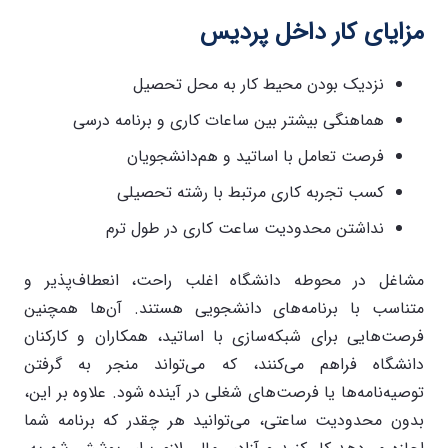
مزایای کار داخل پردیس
نزدیک بودن محیط کار به محل تحصیل
هماهنگی بیشتر بین ساعات کاری و برنامه درسی
فرصت تعامل با اساتید و هم‌دانشجویان
کسب تجربه کاری مرتبط با رشته تحصیلی
نداشتن محدودیت ساعت کاری در طول ترم
مشاغل در محوطه دانشگاه اغلب راحت، انعطاف‌پذیر و
متناسب با برنامه‌های دانشجویی هستند. آن‌ها همچنین
فرصت‌هایی برای شبکه‌سازی با اساتید، همکاران و کارکنان
دانشگاه فراهم می‌کنند، که می‌تواند منجر به گرفتن
توصیه‌نامه‌ها یا فرصت‌های شغلی در آینده شود. علاوه بر این،
بدون محدودیت ساعتی، می‌توانید هر چقدر که برنامه شما