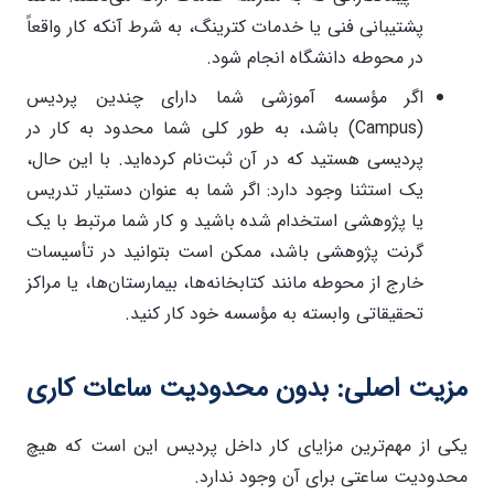
پشتیبانی فنی یا خدمات کترینگ، به شرط آنکه کار واقعاً
در محوطه دانشگاه انجام شود.
اگر مؤسسه آموزشی شما دارای چندین پردیس
(Campus) باشد، به طور کلی شما محدود به کار در
پردیسی هستید که در آن ثبت‌نام کرده‌اید. با این حال،
یک استثنا وجود دارد: اگر شما به عنوان دستیار تدریس
یا پژوهشی استخدام شده باشید و کار شما مرتبط با یک
گرنت پژوهشی باشد، ممکن است بتوانید در تأسیسات
خارج از محوطه مانند کتابخانه‌ها، بیمارستان‌ها، یا مراکز
تحقیقاتی وابسته به مؤسسه خود کار کنید.
مزیت اصلی: بدون محدودیت ساعات کاری
یکی از مهم‌ترین مزایای کار داخل پردیس این است که هیچ
محدودیت ساعتی برای آن وجود ندارد.