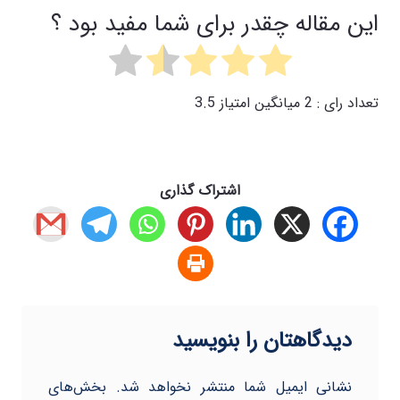
این مقاله چقدر برای شما مفید بود ؟
تعداد رای :
2
میانگین امتیاز
3.5
اشتراک گذاری
دیدگاهتان را بنویسید
نشانی ایمیل شما منتشر نخواهد شد.
بخش‌های