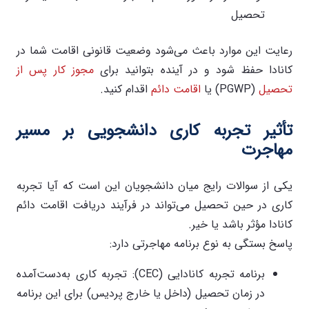
تحصیل
رعایت این موارد باعث می‌شود وضعیت قانونی اقامت شما در
کانادا حفظ شود و در آینده بتوانید برای
مجوز کار پس از
تحصیل
(PGWP) یا
اقامت دائم
اقدام کنید.
تأثیر تجربه کاری دانشجویی بر مسیر
مهاجرت
یکی از سوالات رایج میان دانشجویان این است که آیا تجربه
کاری در حین تحصیل می‌تواند در فرآیند دریافت اقامت دائم
کانادا مؤثر باشد یا خیر.
پاسخ بستگی به نوع برنامه مهاجرتی دارد:
برنامه تجربه کانادایی (CEC): تجربه کاری به‌دست‌آمده
در زمان تحصیل (داخل یا خارج پردیس) برای این برنامه