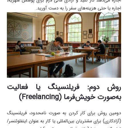
اجازه می‌دهد کار کنید و آزادی مالی لازم برای پوشش شهریه،
اجاره یا حتی هزینه‌های سفر را به دست آورید.
روش دوم: فریلنسینگ یا فعالیت
به‌صورت خویش‌فرما (Freelancing)
دومین روش برای کار کردن به صورت نامحدود، فریلنسینگ
(آزادکاری) برای مشتریان بین‌المللی یا کار به عنوان اینفلوئنسر/