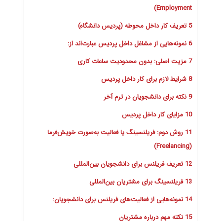
Employment)
5 تعریف کار داخل محوطه (پردیس دانشگاه)
6 نمونه‌هایی از مشاغل داخل پردیس عبارت‌اند از:
7 مزیت اصلی: بدون محدودیت ساعات کاری
8 شرایط لازم برای کار داخل پردیس
9 نکته برای دانشجویان در ترم آخر
10 مزایای کار داخل پردیس
11 روش دوم: فریلنسینگ یا فعالیت به‌صورت خویش‌فرما
(Freelancing)
12 تعریف فریلنس برای دانشجویان بین‌المللی
13 فریلنسینگ برای مشتریان بین‌المللی
14 نمونه‌هایی از فعالیت‌های فریلنس برای دانشجویان:
15 نکته مهم درباره مشتریان