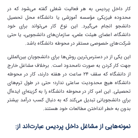
کار داخل پردیس به هر فعالیت شغلی گفته می‌شود که در
محدوده فیزیکی مؤسسه آموزشی یا دانشگاه محل تحصیل
دانشجو انجام می‌گیرد. این نوع کار می‌تواند برای خود
دانشگاه، اعضای هیئت علمی، سازمان‌های دانشجویی، یا حتی
شرکت‌های خصوصی مستقر در محوطه دانشگاه باشد.
این یکی از در دسترس‌ترین روش‌ها برای دانشجویان بین‌المللی
جهت کار کردن به صورت نامحدود است. برخلاف مشاغل خارج
از دانشگاه که سقف ۲۴ ساعت در هفته دارند، کار در محوطه
دانشگاه هیچ محدودیت ساعتی ندارد؛ حتی در طول ترم‌های
تحصیلی. این امر، کار در محوطه دانشگاه را به گزینه‌ای ایده‌آل
برای دانشجویانی تبدیل می‌کند که به دنبال کسب درآمد بیشتر
بدون به خطر انداختن مطالعات خود هستند.
نمونه‌هایی از مشاغل داخل پردیس عبارت‌اند از: