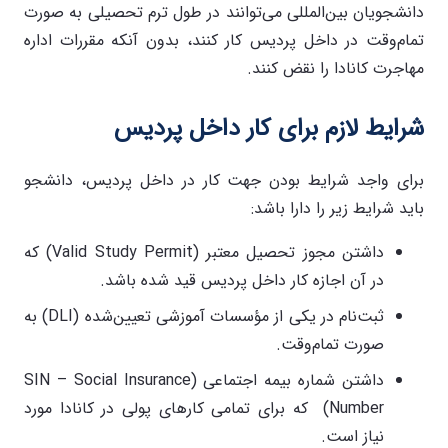
دانشجویان بین‌المللی می‌توانند در طول ترم تحصیلی به صورت
تمام‌وقت در داخل پردیس کار کنند، بدون آنکه مقررات اداره
مهاجرت کانادا را نقض کنند.
شرایط لازم برای کار داخل پردیس
برای واجد شرایط بودن جهت کار در داخل پردیس، دانشجو
باید شرایط زیر را دارا باشد:
داشتن مجوز تحصیل معتبر (Valid Study Permit) که
در آن اجازه کار داخل پردیس قید شده باشد.
ثبت‌نام در یکی از مؤسسات آموزشی تعیین‌شده (DLI) به
صورت تمام‌وقت.
داشتن شماره بیمه اجتماعی (SIN – Social Insurance
Number) که برای تمامی کارهای پولی در کانادا مورد
نیاز است.