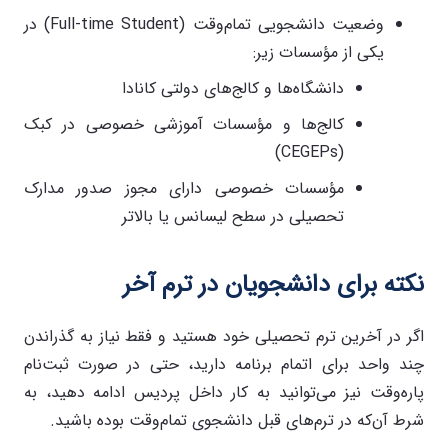
وضعیت دانشجویی تمام‌وقت (Full-time Student) در
یکی از مؤسسات زیر:
دانشگاه‌ها و کالج‌های دولتی کانادا
کالج‌ها و مؤسسات آموزشی خصوصی در کبک
(CEGEPs)
مؤسسات خصوصی دارای مجوز صدور مدارک
تحصیلی در سطح لیسانس یا بالاتر
نکته برای دانشجویان در ترم آخر
اگر در آخرین ترم تحصیلی خود هستید و فقط نیاز به گذراندن
چند واحد برای اتمام برنامه دارید، حتی در صورت ثبت‌نام
پاره‌وقت نیز می‌توانید به کار داخل پردیس ادامه دهید، به
شرط آن‌که در ترم‌های قبل دانشجوی تمام‌وقت بوده باشید.