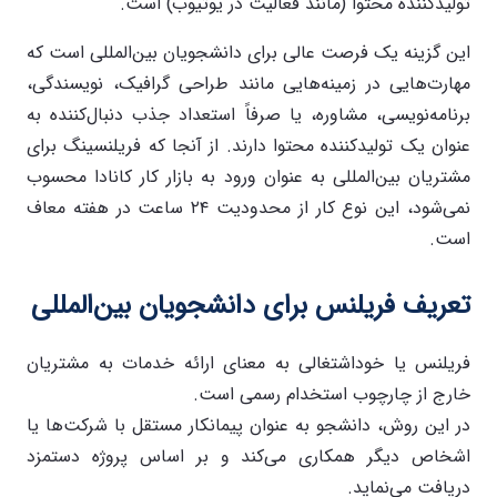
تولیدکننده محتوا (مانند فعالیت در یوتیوب) است.
این گزینه یک فرصت عالی برای دانشجویان بین‌المللی است که
مهارت‌هایی در زمینه‌هایی مانند طراحی گرافیک، نویسندگی،
برنامه‌نویسی، مشاوره، یا صرفاً استعداد جذب دنبال‌کننده به
عنوان یک تولیدکننده محتوا دارند. از آنجا که فریلنسینگ برای
مشتریان بین‌المللی به عنوان ورود به بازار کار کانادا محسوب
نمی‌شود، این نوع کار از محدودیت ۲۴ ساعت در هفته معاف
است.
تعریف فریلنس برای دانشجویان بین‌المللی
فریلنس یا خوداشتغالی به معنای ارائه خدمات به مشتریان
خارج از چارچوب استخدام رسمی است.
در این روش، دانشجو به عنوان پیمانکار مستقل با شرکت‌ها یا
اشخاص دیگر همکاری می‌کند و بر اساس پروژه دستمزد
دریافت می‌نماید.