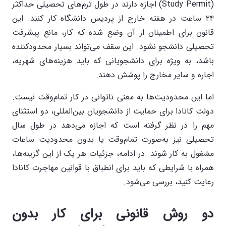
(Study Permit) اجازه دارند در طول ترم‌های تحصیلی حداکثر
۲۴ ساعت در هفته خارج از پردیس دانشگاه کار کنند. این
قانون برای اطمینان از آن وضع شده که کار، مانع پیشرفت
تحصیلی دانشجو نشود. این سقف می‌تواند بسیار محدودکننده
باشد، به ویژه برای دانشجویانی که باید هزینه‌های شهریه،
اجاره و سایر مخارج را پوشش دهند.
اما این محدودیت‌ها به معنی ناتوانی در کار تمام‌وقت نیست.
دولت کانادا برای حمایت از دانشجویان بین‌المللی، دو استثنای
مهم را در نظر گرفته است که اجازه می‌دهد در طول سال
تحصیلی نیز به‌صورت تمام‌وقت یا بدون محدودیت ساعات
مشغول به کار شوند. در ادامه، جزئیات هر یک از این گزینه‌ها،
همراه با شرایطی که باید برای انطباق با قوانین مهاجرت کانادا
رعایت کنید، بررسی می‌شود.
دو روش قانونی برای کار بدون