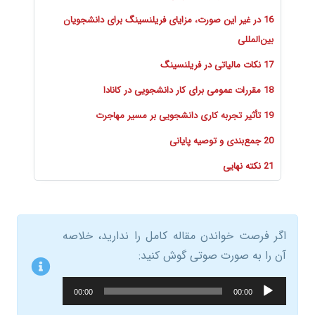
16 در غیر این صورت، مزایای فریلنسینگ برای دانشجویان
بین‌المللی
17 نکات مالیاتی در فریلنسینگ
18 مقررات عمومی برای کار دانشجویی در کانادا
19 تأثیر تجربه کاری دانشجویی بر مسیر مهاجرت
20 جمع‌بندی و توصیه پایانی
21 نکته نهایی
اگر فرصت خواندن مقاله کامل را ندارید، خلاصه
آن را به صورت صوتی گوش کنید:
پخش‌کننده
00:00
00:00
صوت