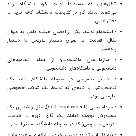
شغل‌هایی که مستقیماً توسط خود دانشگاه ارائه
می‌شوند: مانند کار در کتابخانه دانشگاه، کافه تریا، یا
دفاتر اداری.
• استخدام توسط یکی از اعضای هیئت علمی: به عنوان
مثال، فعالیت به عنوان دستیار تدریس یا دستیار
پژوهشی.
• سازمان‌های دانشجویی: از جمله اتحادیه‌های
دانشجویی یا باشگاه‌های دانشجویی.
• مشاغل خصوصی در محوطه دانشگاه: مانند یک
کتاب‌فروشی یا کافه‌ای که توسط یک شرکت خصوصی
اداره می‌شود.
• خوداشتغالی (Self-employment): مثل راه‌اندازی یک
کسب‌وکار کوچک (مانند یک گاری قهوه یا خدمات
تدریس خصوصی) که در محوطه دانشگاه مستقر است.
• پیمانکارانی که به مدرسه خدمات ارائه می‌دهند: مانند