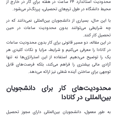
محدودیت استاندارد ۲۴ ساعت در هفته برای کار در خارج از
محیط دانشگاه در طول ترم‌های تحصیلی، پررنگ‌تر می‌شود.
با این حال، بسیاری از دانشجویان بین‌المللی نمی‌دانند که در
چه شرایطی می‌توانند بدون محدودیت ساعات در حین
تحصیل کار کنند.
در این مقاله، دو مسیر قانونی برای کار بدون محدودیت ساعات
در کانادا را معرفی می‌کنیم و شرایط، مزایا و نکات کلیدی هر
یک را توضیح می‌دهیم. استفاده از این استراتژی‌ها نه تنها
آزادی مالی بیشتری را فراهم می‌کند، بلکه فرصت‌های قابل
توجهی برای ساختن آینده شغلی نیز ارائه می‌دهد.
محدودیت‌های کار برای دانشجویان
بین‌المللی در کانادا
به طور معمول، دانشجویان بین‌المللی دارای مجوز تحصیل