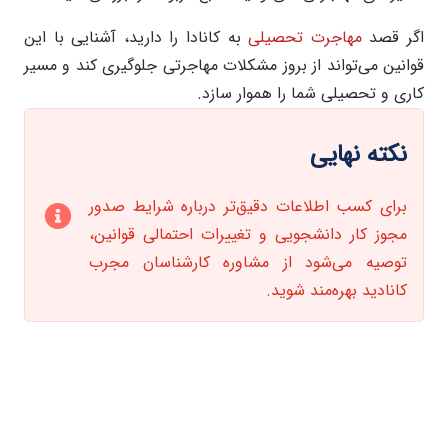
اگر قصد
مهاجرت تحصیلی
به کانادا را دارید، آشنایی با این
قوانین می‌تواند از بروز مشکلات مهاجرتی جلوگیری کند و مسیر
کاری و تحصیلی شما را هموار سازد.
نکته نهایی
برای کسب اطلاعات دقیق‌تر درباره شرایط صدور
مجوز کار دانشجویی و تغییرات احتمالی قوانین،
توصیه می‌شود از مشاوره کارشناسان مجرب
کانادید بهره‌مند شوید.