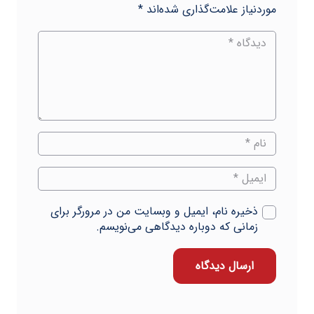
موردنیاز علامت‌گذاری شده‌اند
*
ذخیره نام، ایمیل و وبسایت من در مرورگر برای
زمانی که دوباره دیدگاهی می‌نویسم.
ارسال دیدگاه