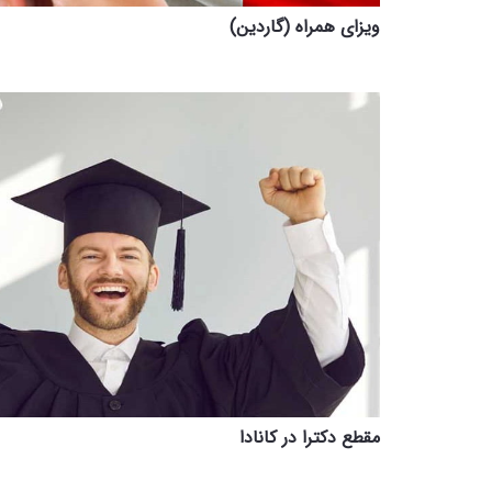
ویزای همراه (گاردین)
مقطع دکترا در کانادا