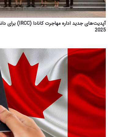
آپدیت‌های جدید اداره
2025