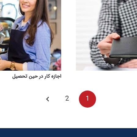
اجازه کار در حین تحصیل
2
1