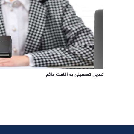
تبدیل تحصیلی به اقامت دائم