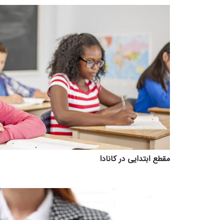
مقطع ابتدایی در کانادا