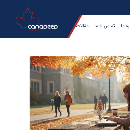
ره ما
تماس با ما
مقالات