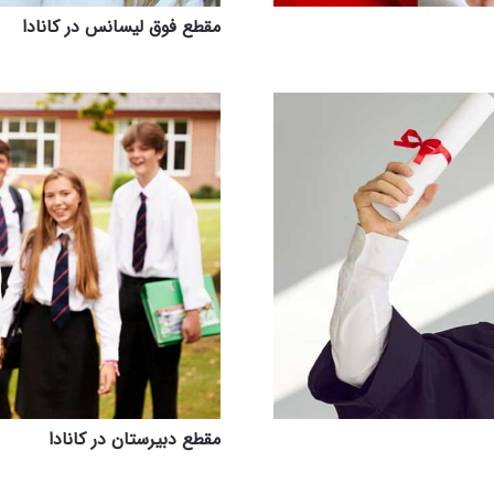
مقطع فوق لیسانس در کانادا
مقطع دبیرستان در کانادا