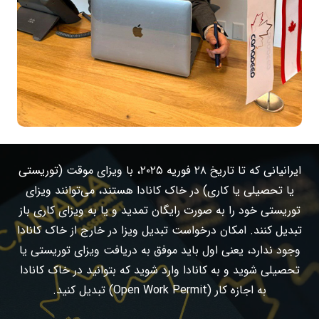
ایرانیانی که تا تاریخ ۲۸ فوریه ۲۰۲۵، با ویزای موقت (توریستی
یا تحصیلی یا کاری) در خاک کانادا هستند، می‌توانند ویزای
توریستی خود را به صورت رایگان تمدید و یا به ویزای کاری باز
تبدیل کنند. امکان درخواست تبدیل ویزا در خارج از خاک کانادا
وجود ندارد، یعنی اول باید موفق به دریافت ویزای توریستی یا
تحصیلی شوید و به کانادا وارد شوید که بتوانید در خاک کانادا
به اجازه کار (Open Work Permit) تبدیل کنید.