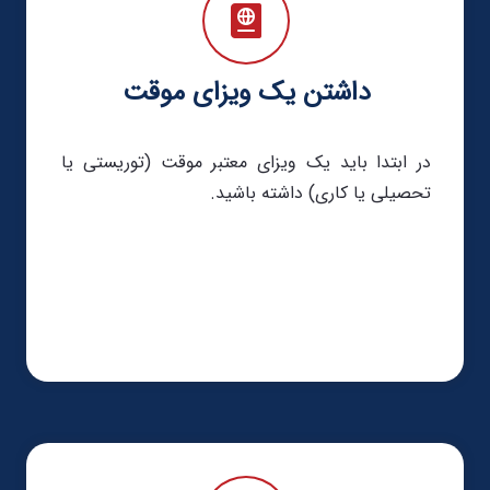
داشتن یک ویزای موقت
در ابتدا باید یک ویزای معتبر موقت (توریستی یا
تحصیلی یا کاری) داشته باشید.