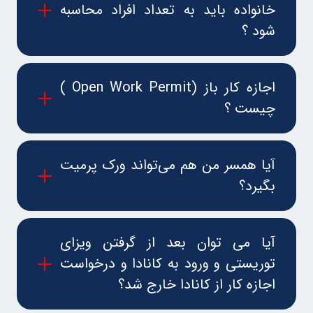
خانواده باید به تعداد افراد محاسبه
شود ؟
اجازه کار باز (Open Work Permit )
چیست ؟
آیا همسر من هم می‌تواند ورک پرمیت
بگیرد؟
آیا می توان بعد از گرفتن ویزای
توریستی و ورود به کانادا و درخواست
اجازه کار از کانادا خارج شد؟