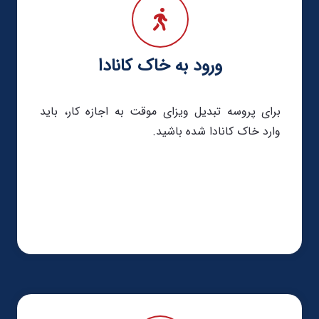
ورود به خاک کانادا
برای پروسه تبدیل ویزای موقت به اجازه کار، باید
وارد خاک کانادا شده باشید.