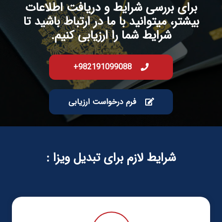
برای بررسی شرایط و دریافت اطلاعات
بیشتر، میتوانید با ما در ارتباط باشید تا
شرایط شما را ارزیابی کنیم.
982191099088+
فرم درخواست ارزیابی
شرایط لازم برای تبدیل ویزا :