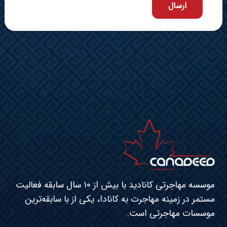
موسسه مهاجرتی کانادید با بیش از ۱۰ سال سابقه فعالیت
مستمر در زمینه مهاجرت به کانادا، یکی از با سابقه‌ترین
موسسات مهاجرتی است.