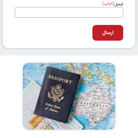
ایمیل
(الزامی)