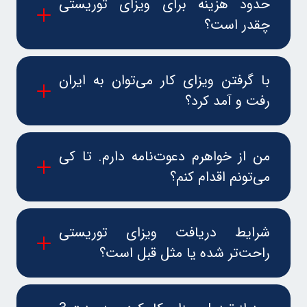
حدود هزینه برای ویزای توریستی
چقدر است؟
با گرفتن ویزای کار می‌توان به ایران
رفت و آمد کرد؟
من از خواهرم دعوت‌نامه دارم. تا کی
می‌تونم اقدام کنم؟
شرایط دریافت ویزای توریستی
راحت‌تر شده یا مثل قبل است؟