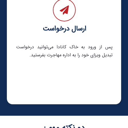
ارسال درخواست
پس از ورود به خاک کانادا می‌توانید درخواست
تبدیل ویزای خود را به اداره مهاجرت بفرستید.
دو نکته مهم :