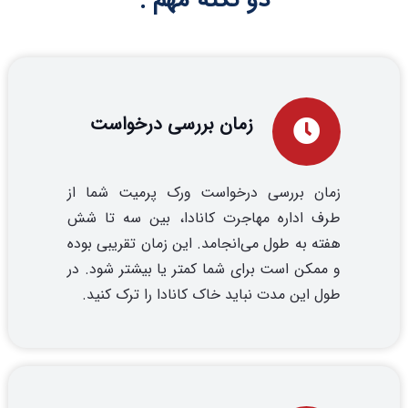
زمان بررسی درخواست
زمان بررسی درخواست ورک پرمیت شما از
طرف اداره مهاجرت کانادا، بین سه تا شش
هفته به طول می‌انجامد. این زمان تقریبی بوده
و ممکن است برای شما کمتر یا بیشتر شود. در
طول این مدت نباید خاک کانادا را ترک کنید.