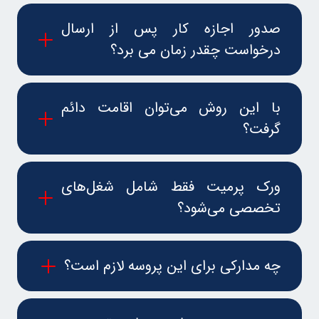
صدور اجازه کار پس از ارسال
درخواست چقدر زمان می برد؟
با این روش می‌توان اقامت دائم
گرفت؟
ورک پرمیت فقط شامل شغل‌های
تخصصی می‌شود؟
چه مدارکی برای این پروسه لازم است؟