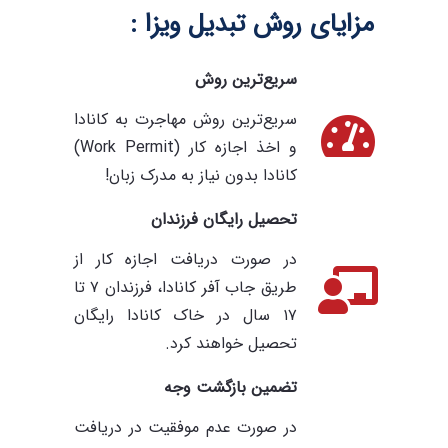
مزایای روش تبدیل ویزا :
سریع‌ترین روش
سریع‌ترین روش مهاجرت به کانادا
و اخذ اجازه کار (Work Permit)
کانادا بدون نیاز به مدرک زبان!
تحصیل رایگان فرزندان
در صورت دریافت اجازه کار از
طریق جاب آفر کانادا، فرزندان ۷ تا
۱۷ سال در خاک کانادا رایگان
تحصیل خواهند کرد.
تضمین بازگشت وجه
در صورت عدم موفقیت در دریافت