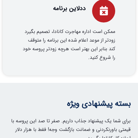
ددلاین برنامه
ممکن است اداره مهاجرت کانادا، تصمیم بگیرد
زودتر از موعد اعلام شده این برنامه را متوقف
کند بنابر این بهتر است هرچه زودتر پروسه خود
را شروع کنید.
بسته پیشنهادی ویژه
برای شما یک پیشنهاد جذاب داریم. صفر تا صد این پروسه با
قیمتی باورنکردنی و ضمانت بازگشت وجه! فقط با هزار دلار