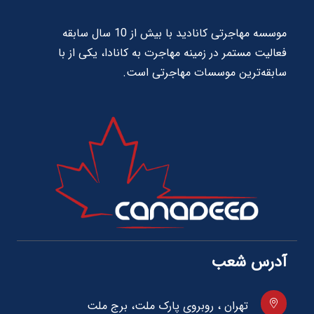
موسسه مهاجرتی کانادید با بیش از 10 سال سابقه
فعالیت مستمر در زمینه مهاجرت به کانادا، یکی از با
سابقه‌ترین موسسات مهاجرتی است.
آدرس شعب
تهران ، روبروی پارک ملت، برج ملت