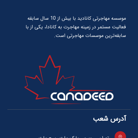
موسسه مهاجرتی کانادید با بیش از 10 سال سابقه
فعالیت مستمر در زمینه مهاجرت به کانادا، یکی از با
سابقه‌ترین موسسات مهاجرتی است.
آدرس شعب