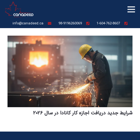
info@canadeed.ca
98-9196260069
1-604-762-8607
شرایط جدید دریافت اجازه کار کانادا در سال ۲۰۲۶