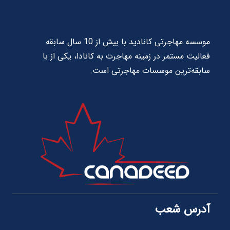
موسسه مهاجرتی کانادید با بیش از 10 سال سابقه
فعالیت مستمر در زمینه مهاجرت به کانادا، یکی از با
سابقه‌ترین موسسات مهاجرتی است.
آدرس شعب