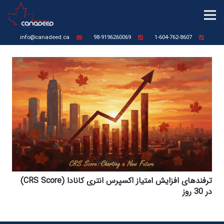
info@canadeed.ca
98-9196260069
1-604-762-8607
ترفندهای افزایش امتیاز اکسپرس انتری کانادا (CRS Score)
در 30 روز