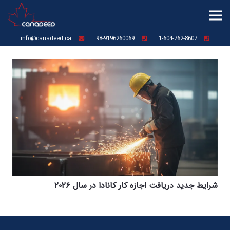
info@canadeed.ca
98-9196260069
1-604-762-8607
شرایط جدید دریافت اجازه کار کانادا در سال ۲۰۲۶