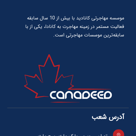
موسسه مهاجرتی کانادید با بیش از 10 سال سابقه
فعالیت مستمر در زمینه مهاجرت به کانادا، یکی از با
سابقه‌ترین موسسات مهاجرتی است.
آدرس شعب