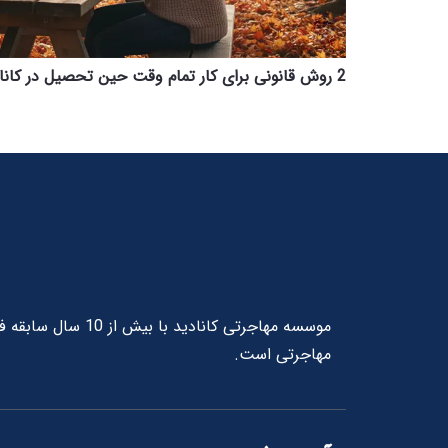
2 روش قانونی برای کار تمام وقت حین تحصیل در کانادا
موسسه مهاجرتی کانا
مهاجرتی است.