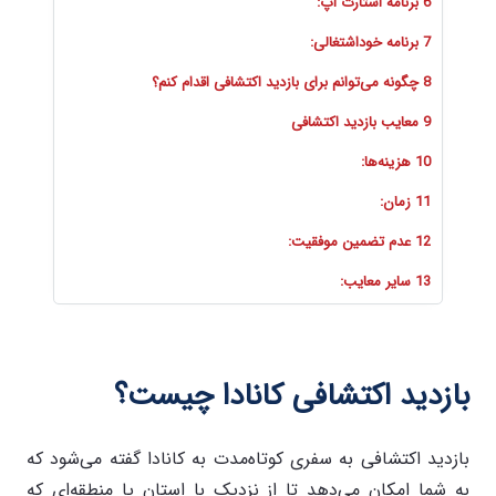
6 برنامه استارت آپ:
7 برنامه خوداشتغالی:
8 چگونه می‌توانم برای بازدید اکتشافی اقدام کنم؟
9 معایب بازدید اکتشافی
10 هزینه‌ها:
11 زمان:
12 عدم تضمین موفقیت:
13 سایر معایب:
بازدید اکتشافی کانادا چیست؟
بازدید اکتشافی به سفری کوتاه‌مدت به کانادا گفته می‌شود که
به شما امکان می‌دهد تا از نزدیک با استان یا منطقه‌ای که