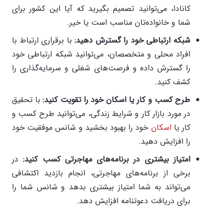
کانادا، می‌توانید تصمیم بگیرید که آیا این کشور برای
شما و خانواده‌تان مناسب است یا خیر.
شبکه ارتباطی خود را گسترش دهید
:
با برقراری ارتباط با
افراد محلی و متخصصان، می‌توانید شبکه ارتباطی خود
را گسترش داده و فرصت‌های شغلی و سرمایه‌گذاری را
کشف کنید.
طرح کسب و کار یا اسکان خود را تقویت کنید
:
با تحقیق
در مورد بازار کار و شرایط زندگی، می‌توانید طرح کسب و
کار یا
اسکان
خود را بهبود بخشید و شانس موفقیت خود
را افزایش دهید.
امتیاز بیشتری در برنامه‌های مهاجرتی کسب کنید
:
در
برخی از برنامه‌های مهاجرتی، انجام بازدید اکتشافی
می‌تواند به شما امتیاز بیشتری بدهد و شانس شما را
برای دریافت دعوتنامه افزایش دهد.