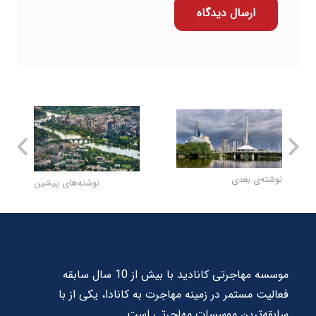
ارسال دیدگاه
نوشته‌ی بعدی
نوشته‌های پیشین
موسسه مهاجرتی کانادید با بیش از 10 سال سابقه
فعالیت مستمر در زمینه مهاجرت به کانادا، یکی از با
سابقه‌ترین موسسات مهاجرتی است.