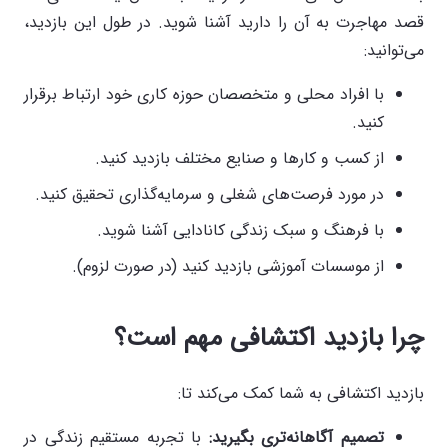
قصد مهاجرت به آن را دارید آشنا شوید. در طول این بازدید،
می‌توانید:
با افراد محلی و متخصصان حوزه کاری خود ارتباط برقرار
کنید.
از کسب و کارها و صنایع مختلف بازدید کنید.
در مورد فرصت‌های شغلی و سرمایه‌گذاری تحقیق کنید.
با فرهنگ و سبک زندگی کانادایی آشنا شوید.
از موسسات آموزشی بازدید کنید (در صورت لزوم).
چرا بازدید اکتشافی مهم است؟
بازدید اکتشافی به شما کمک می‌کند تا:
تصمیم آگاهانه‌تری بگیرید
:
با تجربه مستقیم زندگی در