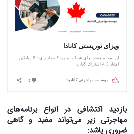
بازدید اکتشافی در انواع برنامه‌های
مهاجرتی زیر می‌تواند مفید و گاهی
ضروری باشد
: