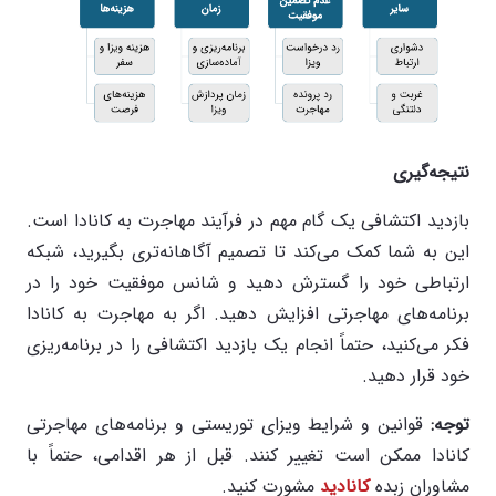
نتیجه‌گیری
بازدید اکتشافی یک گام مهم در فرآیند مهاجرت به کانادا است.
این به شما کمک می‌کند تا تصمیم آگاهانه‌تری بگیرید، شبکه
ارتباطی خود را گسترش دهید و شانس موفقیت خود را در
برنامه‌های مهاجرتی افزایش دهید. اگر به مهاجرت به کانادا
فکر می‌کنید، حتماً انجام یک بازدید اکتشافی را در برنامه‌ریزی
خود قرار دهید.
توجه
:
قوانین و شرایط ویزای توریستی و برنامه‌های مهاجرتی
کانادا ممکن است تغییر کنند. قبل از هر اقدامی، حتماً با
مشاوران زبده
کانادید
مشورت کنید.