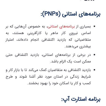
برنامه‌های استانی
(PNPs):
بسیاری از
برنامه‌های استانی
، به خصوص آن‌هایی که بر
اساس نیروی کار ماهر یا کارآفرینی هستند، به
متقاضیانی که بازدید اکتشافی انجام داده‌اند، امتیاز
بیشتری می‌دهند.
در برخی از برنامه‌های استانی، بازدید اکتشافی حتی
ممکن است یک الزام باشد.
بازدید اکتشافی به متقاضیان کمک می‌کند تا با بازار کار و
شرایط زندگی در استان مورد نظر آشنا شوند و طرح
کسب و کار یا اسکان خود را بهبود بخشند.
برنامه استارت آپ
: