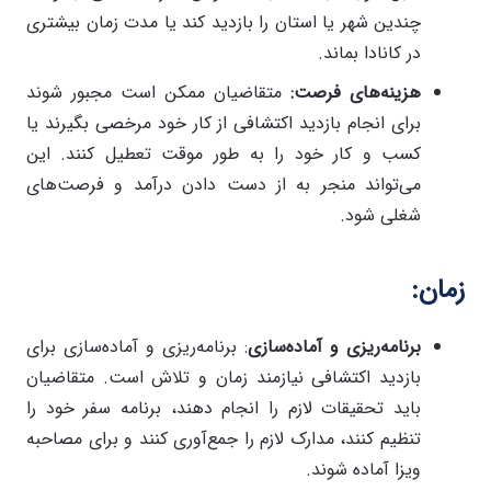
چندین شهر یا استان را بازدید کند یا مدت زمان بیشتری
در کانادا بماند.
هزینه‌های فرصت
:
متقاضیان ممکن است مجبور شوند
برای انجام بازدید اکتشافی از کار خود مرخصی بگیرند یا
کسب و کار خود را به طور موقت تعطیل کنند. این
می‌تواند منجر به از دست دادن درآمد و فرصت‌های
شغلی شود.
زمان
:
برنامه‌ریزی و آماده‌سازی
: برنامه‌ریزی و آماده‌سازی برای
بازدید اکتشافی نیازمند زمان و تلاش است. متقاضیان
باید تحقیقات لازم را انجام دهند، برنامه سفر خود را
تنظیم کنند، مدارک لازم را جمع‌آوری کنند و برای مصاحبه
ویزا آماده شوند.