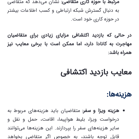
مرتبط با حوزه کاری متقاضی
:
نشان می‌دهد که متقاضی
به دنبال گسترش شبکه ارتباطی و کسب اطلاعات بیشتر
در حوزه کاری خود است.
در حالی که بازدید اکتشافی مزایای زیادی برای متقاضیان
مهاجرت به کانادا دارد، اما ممکن است با برخی معایب نیز
همراه باشد
:
معایب بازدید اکتشافی
هزینه‌ها
:
هزینه ویزا و سفر
:
متقاضیان باید هزینه‌های مربوط به
درخواست ویزا، بلیط هواپیما، اقامت، حمل و نقل و
سایر هزینه‌های سفر را بپردازند. این هزینه‌ها می‌توانند
قابل توجه باشند، به خصوص اگر متقاضی بخواهد