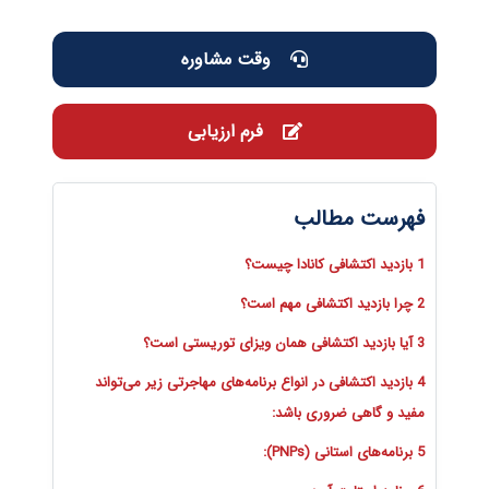
وقت مشاوره
فرم ارزیابی
فهرست مطالب
1 بازدید اکتشافی کانادا چیست؟
2 چرا بازدید اکتشافی مهم است؟
3 آیا بازدید اکتشافی همان ویزای توریستی است؟
4 بازدید اکتشافی در انواع برنامه‌های مهاجرتی زیر می‌تواند
مفید و گاهی ضروری باشد:
5 برنامه‌های استانی (PNPs):