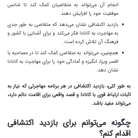
انجام آن می‌تواند به متقاضیان کمک کند تا شانس
موفقیت خود را افزایش دهند.
بازدید اکتشافی نشان می‌دهد که متقاضی به طور جدی
به مهاجرت به کانادا فکر می‌کند و برای آشنایی با کشور و
فرهنگ آن تلاش کرده است.
همچنین، می‌تواند به متقاضی کمک کند تا در مصاحبه با
افسر ویزا، انگیزه و آمادگی خود را برای مهاجرت به کانادا
نشان دهد.
به طور کلی، بازدید اکتشافی در هر برنامه مهاجرتی که نیاز به
اثبات ارتباط قوی با کانادا و قصد واقعی برای اقامت دائم دارد،
می‌تواند مفید باشد
.
چگونه می‌توانم برای بازدید اکتشافی
اقدام کنم؟