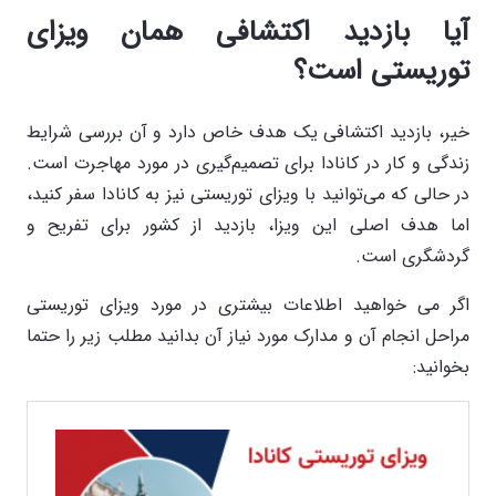
آیا بازدید اکتشافی همان ویزای
توریستی است؟
خیر، بازدید اکتشافی یک هدف خاص دارد و آن بررسی شرایط
زندگی و کار در کانادا برای تصمیم‌گیری در مورد مهاجرت است.
در حالی که می‌توانید با ویزای توریستی نیز به کانادا سفر کنید،
اما هدف اصلی این ویزا، بازدید از کشور برای تفریح و
گردشگری است.
اگر می خواهید اطلاعات بیشتری در مورد ویزای توریستی
مراحل انجام آن و مدارک مورد نیاز آن بدانید مطلب زیر را حتما
بخوانید: