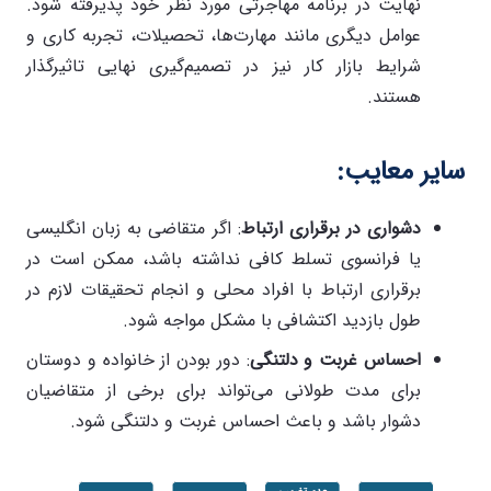
نهایت در برنامه مهاجرتی مورد نظر خود پذیرفته شود.
عوامل دیگری مانند مهارت‌ها، تحصیلات، تجربه کاری و
شرایط بازار کار نیز در تصمیم‌گیری نهایی تاثیرگذار
هستند.
سایر معایب
:
دشواری در برقراری ارتباط
: اگر متقاضی به زبان انگلیسی
یا فرانسوی تسلط کافی نداشته باشد، ممکن است در
برقراری ارتباط با افراد محلی و انجام تحقیقات لازم در
طول بازدید اکتشافی با مشکل مواجه شود.
احساس غربت و دلتنگی
: دور بودن از خانواده و دوستان
برای مدت طولانی می‌تواند برای برخی از متقاضیان
دشوار باشد و باعث احساس غربت و دلتنگی شود.