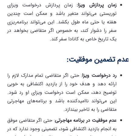
زمان پردازش ویزا
:
زمان پردازش درخواست ویزای
توریستی می‌تواند متغیر باشد و ممکن است چندین
هفته یا حتی ماه طول بکشد. این می‌تواند برنامه‌ریزی
سفر را دشوار کند، به خصوص اگر متقاضی بخواهد در
یک تاریخ خاص به کانادا سفر کند.
عدم تضمین موفقیت
:
رد درخواست ویزا
: حتی اگر متقاضی تمام مدارک لازم را
ارائه دهد و هدف خود را از بازدید اکتشافی به خوبی
توضیح دهد، ممکن است درخواست ویزای او رد شود.
این می‌تواند ناامیدکننده باشد و برنامه‌های مهاجرتی
متقاضی را به تاخیر بیندازد.
عدم موفقیت در برنامه مهاجرتی
: حتی اگر متقاضی موفق
به انجام بازدید اکتشافی شود، تضمینی وجود ندارد که در