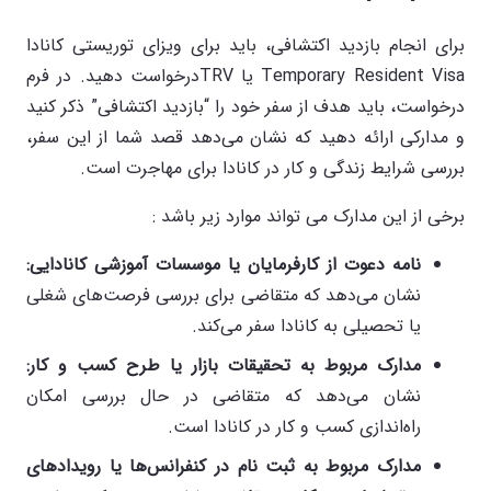
برای انجام بازدید اکتشافی، باید برای ویزای توریستی کانادا
Temporary Resident Visa یا TRVدرخواست دهید. در فرم
درخواست، باید هدف از سفر خود را “بازدید اکتشافی” ذکر کنید
و مدارکی ارائه دهید که نشان می‌دهد قصد شما از این سفر،
بررسی شرایط زندگی و کار در کانادا برای مهاجرت است.
برخی از این مدارک می تواند موارد زیر باشد :
نامه دعوت از کارفرمایان یا موسسات آموزشی کانادایی
:
نشان می‌دهد که متقاضی برای بررسی فرصت‌های شغلی
یا تحصیلی به کانادا سفر می‌کند.
مدارک مربوط به تحقیقات بازار یا طرح کسب و کار
:
نشان می‌دهد که متقاضی در حال بررسی امکان
راه‌اندازی کسب و کار در کانادا است.
مدارک مربوط به ثبت نام در کنفرانس‌ها یا رویدادهای