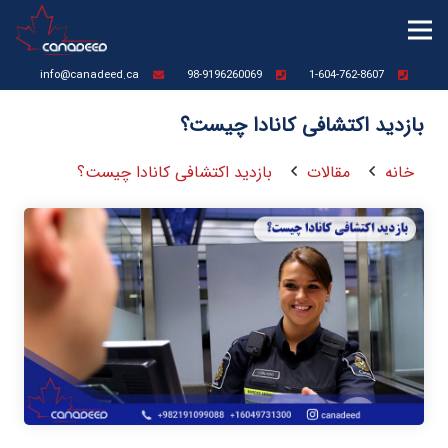
info@canadeed.ca
98-9196260069
1-604-762-8607
بازدید اکتشافی کانادا چیست؟
خانه
مقالات
بازدید اکتشافی کانادا چیست؟