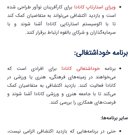
ویزای استارتاپ کانادا
برای کارآفرینان نوآور طراحی شده
است و بازدید اکتشافی می‌تواند به متقاضیان کمک کند
تا با اکوسیستم استارتاپی کانادا آشنا شوند و با
سرمایه‌گذاران و شرکای بالقوه ارتباط برقرار کنند.
برنامه خوداشتغالی
:
برنامه
خوداشتغالی کانادا
برای افرادی است که
می‌خواهند در زمینه‌های فرهنگی، هنری یا ورزشی در
کانادا فعالیت کنند. بازدید اکتشافی به متقاضیان کمک
می‌کند تا با جامعه هنری و ورزشی کانادا آشنا شوند و
فرصت‌های همکاری را بررسی کنند.
سایر برنامه‌ها
:
حتی در برنامه‌هایی که بازدید اکتشافی الزامی نیست،