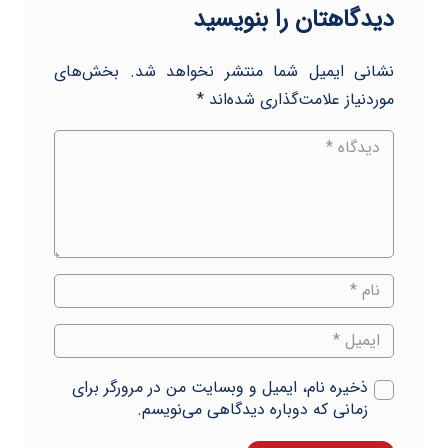
دیدگاهتان را بنویسید
نشانی ایمیل شما منتشر نخواهد شد.
بخش‌های
موردنیاز علامت‌گذاری شده‌اند
*
ذخیره نام، ایمیل و وبسایت من در مرورگر برای
زمانی که دوباره دیدگاهی می‌نویسم.