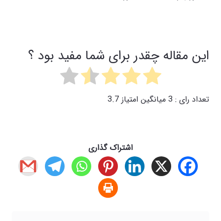
این مقاله چقدر برای شما مفید بود ؟
تعداد رای :
3
میانگین امتیاز
3.7
اشتراک گذاری