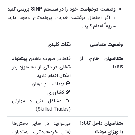
وضعیت درخواست خود را در سیستم
SINP
بررسی کنید
و اگر احتمال برگشت خوردن پرونده‌تان وجود دارد،
سریعاً اقدام کنید
.
وضعیت متقاضی
نکات کلیدی
متقاضیان خارج از
فقط در صورت داشتن
پیشنهاد
کانادا
شغلی در یکی از سه حوزه زیر
امکان اقدام دارید:
🏥 بهداشت و درمان
🌾 کشاورزی
🔧 مشاغل فنی و مهارتی
(Skilled Trades)
متقاضیان داخل کانادا
می‌توانید در سایر بخش‌ها
با ویزای موقت
(مثل خرده‌فروشی، رستوران،