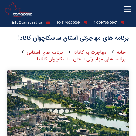
info@canadeed.ca
98-9196260069
1-604-762-8607
برنامه های مهاجرتی استان ساسکاچوان کانادا
خانه
مهاجرت به کانادا
برنامه های استانی
برنامه های مهاجرتی استان ساسکاچوان کانادا