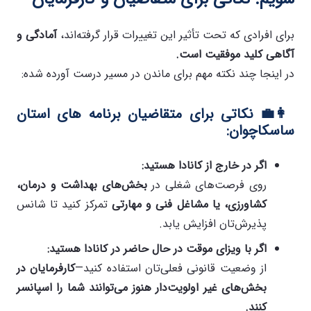
برای افرادی که تحت تأثیر این تغییرات قرار گرفته‌اند،
آمادگی و
آگاهی کلید موفقیت است
.
در اینجا چند نکته مهم برای ماندن در مسیر درست آورده شده:
👩‍💼
نکاتی برای متقاضیان برنامه های استان
ساسکاچوان
:
اگر در خارج از کانادا هستید
:
روی فرصت‌های شغلی در
بخش‌های بهداشت و درمان،
کشاورزی، یا مشاغل فنی و مهارتی
تمرکز کنید تا شانس
پذیرش‌تان افزایش یابد.
اگر با ویزای موقت در حال حاضر در کانادا هستید
:
از وضعیت قانونی فعلی‌تان استفاده کنید—
کارفرمایان در
بخش‌های غیر اولویت‌دار هنوز می‌توانند شما را اسپانسر
کنند
.