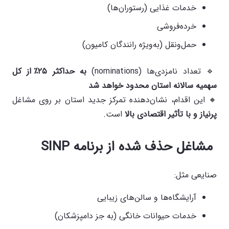
خدمات غذایی (رستوران‌ها)
خرده‌فروشی
حمل‌ونقل (به‌ویژه رانندگان کامیون)
🔹 تعداد نامزدی‌ها (nominations)
به حداکثر
۲۵٪
از کل
سهمیه سالانه استان محدود خواهد شد
🔸 این اقدام، نشان‌دهنده تمرکز جدید استان بر روی مشاغل
پرنیاز و با تأثیر اقتصادی بالا
است.
مشاغل حذف شده از برنامه
SINP
صنایعی مثل:
آرایشگاه‌ها و سالن‌های زیبایی
خدمات حیوانات خانگی (به جز دامپزشکان)