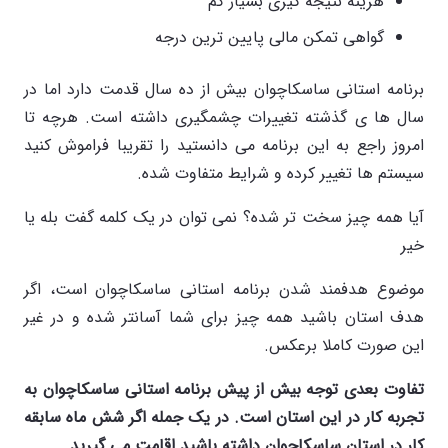
هزینه نتیجه گیری بسیار کم
گواهی تمکن مالی پایین ترین درجه
برنامه استانی ساسکاچوان بیش از ده سال قدمت دارد اما در
سال ها ی گذشته تغییرات چشمگیری داشته است. هرچه تا
امروز راجع به این برنامه می دانستید را تقریبا فراموش کنید
سیستم ها تغییر کرده و شرایط متفاوت شده.
آیا همه چیز سخت تر شده؟ نمی توان در یک کلمه گفت بله یا
خیر
موضوع هدفمند شدن برنامه استانی ساسکاچوان است، اگر
هدف استان باشید همه چیز برای شما آسانتر شده و در غیر
این صورت کاملا برعکس.
تفاوت بعدی توجه بیش از پیش برنامه استانی ساسکاچوان به
تجربه کار در این استان است. در یک جمله اگر شش ماه سابقه
کار در استان ساسکاچوان داشته باشید اقامت می گیرید.