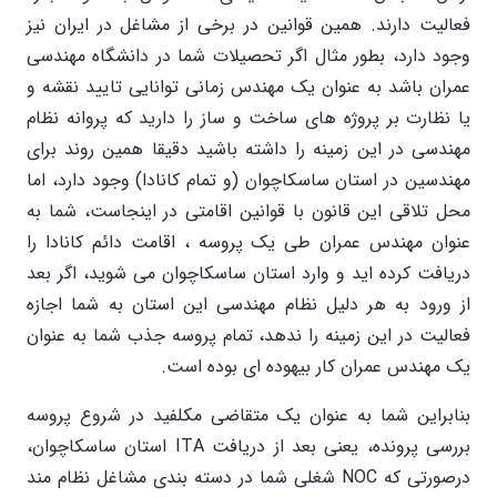
فعالیت دارند. همین قوانین در برخی از مشاغل در ایران نیز
وجود دارد، بطور مثال اگر تحصیلات شما در دانشگاه مهندسی
عمران باشد به عنوان یک مهندس زمانی توانایی تایید نقشه و
یا نظارت بر پروژه های ساخت و ساز را دارید که پروانه نظام
مهندسی در این زمینه را داشته باشید دقیقا همین روند برای
مهندسین در استان ساسکاچوان (و تمام کانادا) وجود دارد، اما
محل تلاقی این قانون با قوانین اقامتی در اینجاست، شما به
عنوان مهندس عمران طی یک پروسه ، اقامت دائم کانادا را
دریافت کرده اید و وارد استان ساسکاچوان می شوید، اگر بعد
از ورود به هر دلیل نظام مهندسی این استان به شما اجازه
فعالیت در این زمینه را ندهد، تمام پروسه جذب شما به عنوان
یک مهندس عمران کار بیهوده ای بوده است.
بنابراین شما به عنوان یک متقاضی مکلفید در شروع پروسه
بررسی پرونده، یعنی بعد از دریافت ITA استان ساسکاچوان،
درصورتی که NOC شغلی شما در دسته بندی مشاغل نظام مند