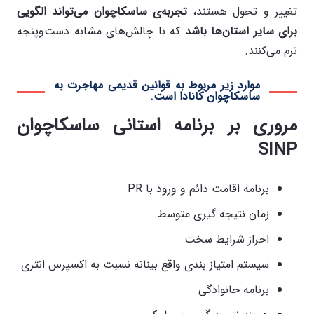
تغییر و تحول هستند،
تجربه‌ی ساسکاچوان می‌تواند الگویی
برای سایر استان‌ها باشد
که با چالش‌های مشابه دست‌وپنجه
نرم می‌کنند.
موارد زیر مربوط به قوانین قدیمی مهاجرت به
ساسکاچوان کانادا است.
مروری بر برنامه استانی ساسکاچوان
SINP
برنامه اقامت دائم و ورود با PR
زمان نتیجه گیری متوسط
احراز شرایط سخت
سیستم امتیاز بندی واقع بینانه نسبت به اکسپرس انتری
برنامه خانوادگی