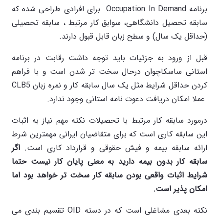
برنامه Occupation In Demand برای افرادی طراحی شده که
سابقه تحصیل دانشگاهی، سوابق کار مرتبط ، سابقه تحصیلی
(حداقل یک سال) و سطح زبان قابل قبول دارند.
قبل از ورود به جزئیات باید توجه داشت رقابت در برنامه
استانی ساسکاچوان درحال سخت تر شدن است و با فراهم
کردن حداقل شرایط مثل یک سال سابقه کار و نمره زبان CLB5
عملا امکان دریافت دعوت نامه استانی وجود ندارد.
درمورد سابقه کار مرتبط با تحصیلات نکته مهم نیاز به اثبات
این سابقه کاری است که برای متقاضیان ایرانی مهمترین شرط
ارائه سابقه بیمه و فیش حقوقی و قرارداد کاری است.
اگر
سابقه کار بدون بیمه دارید به معنی پایان کار نیست حتما
شرایط اثبات واقعی بودن سابقه کار سخت تر خواهد بود اما
امکان پذیر است.
نکته بعدی مشاغلی است که در دسته OID تقسیم بندی می