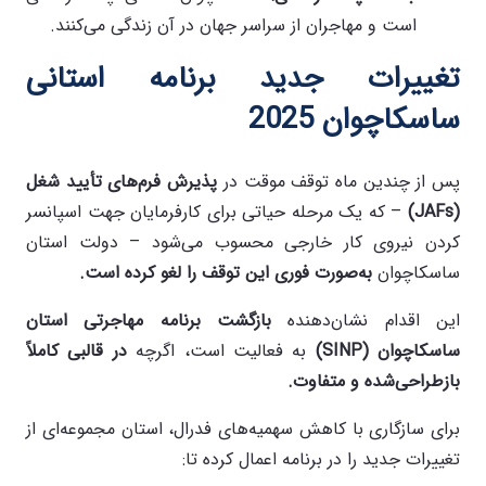
است و مهاجران از سراسر جهان در آن زندگی می‌کنند.
تغییرات جدید برنامه استانی
ساسکاچوان 2025
پس از چندین ماه توقف موقت در
پذیرش فرم‌های تأیید شغل
(JAFs)
– که یک مرحله حیاتی برای کارفرمایان جهت اسپانسر
کردن نیروی کار خارجی محسوب می‌شود – دولت استان
ساسکاچوان
به‌صورت فوری این توقف را لغو کرده است
.
این اقدام نشان‌دهنده
بازگشت برنامه مهاجرتی استان
ساسکاچوان
(SINP)
به فعالیت است، اگرچه
در قالبی کاملاً
بازطراحی‌شده و متفاوت
.
برای سازگاری با کاهش سهمیه‌های فدرال، استان مجموعه‌ای از
تغییرات جدید را در برنامه اعمال کرده تا: