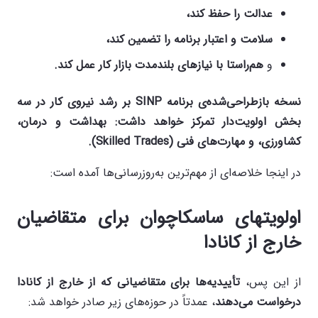
عدالت را حفظ کند،
سلامت و اعتبار برنامه را تضمین کند،
و
هم‌راستا با نیازهای بلندمدت بازار کار عمل کند
.
نسخه بازطراحی‌شده‌ی برنامه
SINP
بر رشد نیروی کار در سه
بخش اولویت‌دار تمرکز خواهد داشت
:
بهداشت و درمان،
کشاورزی، و مهارت‌های فنی
(Skilled Trades).
در اینجا خلاصه‌ای از مهم‌ترین به‌روزرسانی‌ها آمده است:
اولویتهای ساسکاچوان برای متقاضیان
خارج از کانادا
از این پس،
تأییدیه‌ها برای متقاضیانی که از خارج از کانادا
درخواست می‌دهند
، عمدتاً در حوزه‌های زیر صادر خواهد شد: