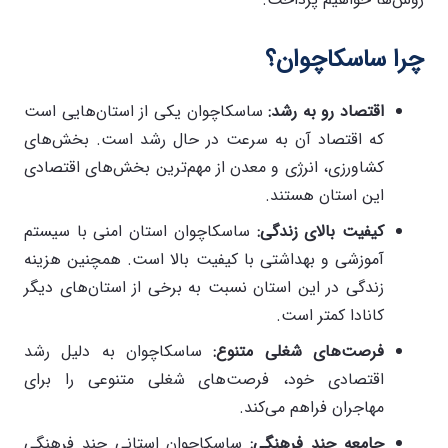
چرا ساسکاچوان؟
اقتصاد رو به رشد
:
ساسکاچوان یکی از استان‌هایی است
که اقتصاد آن به سرعت در حال رشد است. بخش‌های
کشاورزی، انرژی و معدن از مهم‌ترین بخش‌های اقتصادی
این استان هستند.
کیفیت بالای زندگی
:
ساسکاچوان استان امنی با سیستم
آموزشی و بهداشتی با کیفیت بالا است. همچنین هزینه
زندگی در این استان نسبت به برخی از استان‌های دیگر
کانادا کمتر است.
فرصت‌های شغلی متنوع
:
ساسکاچوان به دلیل رشد
اقتصادی خود، فرصت‌های شغلی متنوعی را برای
مهاجران فراهم می‌کند.
جامعه چند فرهنگی
:
ساسکاچوان استانی چند فرهنگی