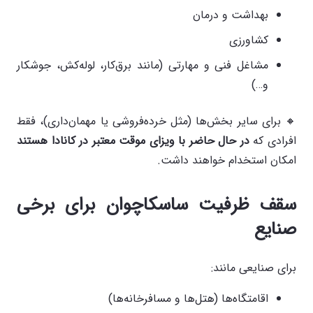
بهداشت و درمان
کشاورزی
مشاغل فنی و مهارتی (مانند برق‌کار، لوله‌کش، جوشکار
و…)
🔸 برای سایر بخش‌ها (مثل خرده‌فروشی یا مهمان‌داری)، فقط
افرادی که
در حال حاضر با ویزای موقت معتبر در کانادا هستند
امکان استخدام خواهند داشت.
سقف ظرفیت ساسکاچوان برای برخی
صنایع
برای صنایعی مانند:
اقامتگاه‌ها (هتل‌ها و مسافرخانه‌ها)