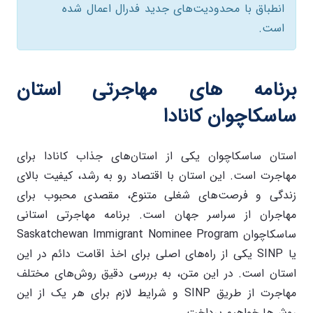
انطباق با محدودیت‌های جدید فدرال اعمال شده
است.
برنامه های مهاجرتی استان
ساسکاچوان کانادا
استان ساسکاچوان یکی از استان‌های جذاب کانادا برای
مهاجرت است. این استان با اقتصاد رو به رشد، کیفیت بالای
زندگی و فرصت‌های شغلی متنوع، مقصدی محبوب برای
مهاجران از سراسر جهان است. برنامه مهاجرتی استانی
ساسکاچوان Saskatchewan Immigrant Nominee Program
یا SINP یکی از راه‌های اصلی برای اخذ اقامت دائم در این
استان است. در این متن، به بررسی دقیق روش‌های مختلف
مهاجرت از طریق SINP و شرایط لازم برای هر یک از این
روش‌ها خواهیم پرداخت.