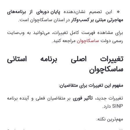
🔹 این تصمیم نشان‌دهنده
پایان دوره‌ای از برنامه‌های
مهاجرتی مبتنی بر کسب‌وکار
در استان ساسکاچوان است.
برای مشاهده فهرست کامل تغییرات، می‌توانید به وب‌سایت
رسمی دولت
ساسکاچوان
مراجعه کنید.
تغییرات اصلی برنامه استانی
ساسکاچوان
مفهوم این تغییرات برای متقاضیان
:
تغییرات جدید،
تأثیر فوری
بر متقاضیان فعلی و آینده برنامه
SINP دارد.
مهم‌ترین نکته: