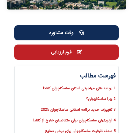
وقت مشاوره
فرم ارزیابی
فهرست مطالب
1 برنامه های مهاجرتی استان ساسکاچوان کانادا
2 چرا ساسکاچوان؟
3 تغییرات جدید برنامه استانی ساسکاچوان 2025
4 اولویتهای ساسکاچوان برای متقاضیان خارج از کانادا
5 سقف ظرفیت ساسکاچوان برای برخی صنایع