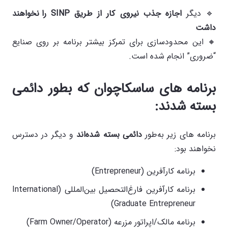
🔹 دیگر
اجازه جذب نیروی کار از طریق
SINP
را نخواهند
داشت
🔸 این محدودسازی برای تمرکز بیشتر برنامه بر روی صنایع
“ضروری” انجام شده است.
برنامه های ساسکاچوان که بطور دائمی
بسته شدند:
برنامه های زیر به‌طور
دائمی بسته شده‌اند
و دیگر در دسترس
نخواهند بود:
برنامه کارآفرین (Entrepreneur)
برنامه کارآفرین فارغ‌التحصیل بین‌المللی (International
Graduate Entrepreneur)
برنامه مالک/اپراتور مزرعه (Farm Owner/Operator)