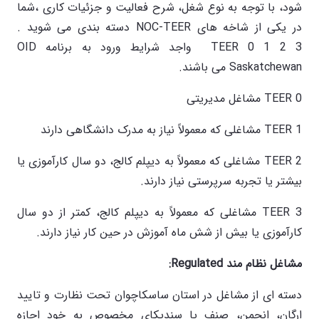
شود، با توجه به نوع شغل، شرح فعالیت و جزئیات کاری ،شما
در یکی از شاخه های NOC-TEER دسته بندی می شوید .
TEER 0 1 2 3 واجد شرایط ورود به برنامه OID
Saskatchewan می باشند.
TEER 0 مشاغل مدیریتی
TEER 1 مشاغلی که معمولاً نیاز به مدرک دانشگاهی دارند
TEER 2 مشاغلی که معمولاً به دیپلم کالج، دو سال کارآموزی یا
بیشتر یا تجربه سرپرستی نیاز دارند.
TEER 3 مشاغلی که معمولاً به دیپلم کالج، کمتر از دو سال
کارآموزی یا بیش از شش ماه آموزش در حین کار نیاز دارند.
مشاغل نظام مند
Regulated
:
دسته ای از مشاغل در استان ساسکاچوان تحت نظارت و تایید
ارگان، انجمن، صنف یا سندیکای مخصوص به خود اجازه