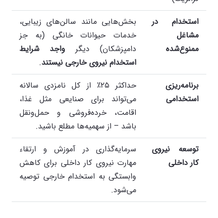
استخدام در
بخش‌هایی مانند سالن‌های زیبایی،
مشاغل
خدمات حیوانات خانگی (به جز
ممنوع‌شده
دامپزشکان) دیگر
واجد شرایط
استخدام نیروی خارجی نیستند
.
برنامه‌ریزی
حداکثر ۲۵٪ از کل نامزدی سالانه
استخدامی
می‌تواند برای صنایعی مثل غذا،
اقامت، خرده‌فروشی و حمل‌ونقل
باشد – از سهمیه‌ها مطلع باشید.
توسعه نیروی
سرمایه‌گذاری در آموزش و ارتقاء
کار داخلی
مهارت نیروی کار داخلی برای کاهش
وابستگی به استخدام خارجی توصیه
می‌شود.