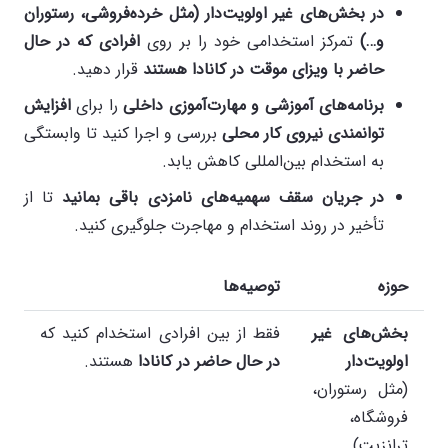
در بخش‌های غیر اولویت‌دار (مثل خرده‌فروشی، رستوران
و…)
تمرکز استخدامی خود را بر روی
افرادی که در حال
حاضر با ویزای موقت در کانادا هستند
قرار دهید.
برنامه‌های آموزشی و مهارت‌آموزی داخلی
را برای
افزایش
توانمندی نیروی کار محلی
بررسی و اجرا کنید تا وابستگی
به استخدام بین‌المللی کاهش یابد.
در جریان سقف سهمیه‌های نامزدی باقی بمانید
تا از
تأخیر در روند استخدام و مهاجرت جلوگیری کنید.
حوزه
توصیه‌ها
بخش‌های غیر
فقط از بین افرادی استخدام کنید که
اولویت‌دار
در حال حاضر در کانادا
هستند.
(مثل رستوران،
فروشگاه،
ترانزیت)