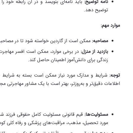
نامه توضیح
:
باید نامه‌ای بنویسد و در آن رابطه خود را 
توضیح دهد.
موارد مهم
:
مصاحبه
:
ممکن است از گاردین خواسته شود تا در مصاحبه
بازدید از منزل
:
در برخی موارد، ممکن است افسر مهاجرت ا
زندگی برای دانش‌آموز اطمینان حاصل کند.
توجه
:
شرایط و مدارک مورد نیاز ممکن است بسته به شرایط فرد
اطلاعات دقیق‌تر و به‌روزتر، بهتر است با یک مشاور مهاجرتی م
مسئولیت‌ها
:
قیم قانونی مسئولیت کامل حقوقی فرزند شما 
مورد تحصیل، مذهب، مراقبت‌های پزشکی و رفاه کلی کو