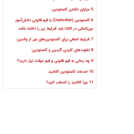
5 مزایای داشتن کاستودین:
6 کاستودین (Custodian) یا قیم قانونی دانش‌آموز
بین‌المللی در کانادا باید شرایط زیر را داشته باشد:
7 شرایط اضافی برای کاستودین‌های غیر از والدین:
8 تفاوت‌های کلیدی گاردین و کاستودین:
9 چه زمانی به قیم قانونی و قیم موقت نیاز دارید؟
10 خدمات کاستودین کانادید:
11 چرا کانادید را انتخاب کنید؟