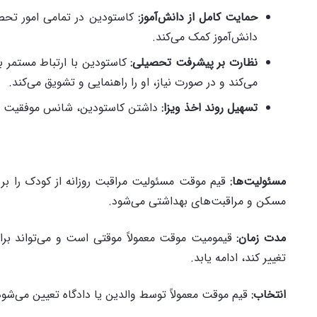
حمایت کامل از دانش‌آموز
:
کاستودین در تمامی امور تحص
دانش‌آموز کمک می‌کند.
نظارت بر پیشرفت تحصیلی
:
کاستودین با ارتباط مستمر ب
می‌کند و در صورت نیاز، او را راهنمایی و تشویق می‌کند.
تسهیل روند اخذ ویزا
:
داشتن کاستودین، شانس موفقیت در 
مسئولیت‌ها
:
قیم موقت مسئولیت مراقبت روزانه از کودک را بر عه
مسکن و مراقبت‌های بهداشتی می‌شود.
مدت زمان
:
قیمومیت موقت معمولاً موقتی است و می‌تواند ب
تغییر کند، ادامه یابد.
انتخاب
:
قیم موقت معمولاً توسط والدین یا دادگاه تعیین می‌شود