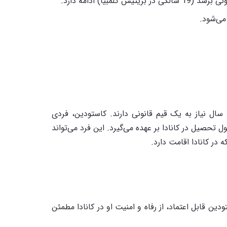
مبیا) ادامه دارد.
می‌شود.
همانطور که اشاره شد در کانادا، دانش‌آموزان بین‌المللی زیر ۱۸ سال نیاز به یک قیم قانونی دارند. کاستودین، فردی
حصیل در کانادا بر عهده می‌گیرد. این فرد می‌تواند
 در کانادا اقامت دارد.
ین قابل اعتماد، از رفاه و امنیت او در کانادا مطمئن