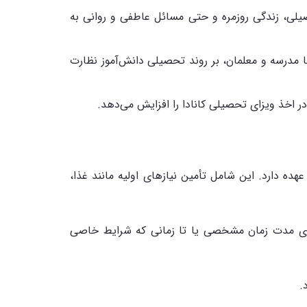
یلی، زندگی روزمره و حتی مسائل عاطفی و روانی به
ا مدرسه و معلمان، بر روند تحصیلی دانش‌آموز نظارت
اخذ ویزای تحصیلی کانادا را افزایش می‌دهد.
ده دارد. این شامل تأمین نیازهای اولیه مانند غذا،
رای مدت زمان مشخصی یا تا زمانی که شرایط خاصی
.