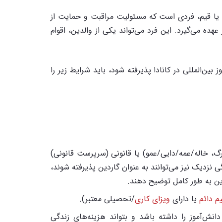
 دارد. گاردین یا قیم، فردی است که مسئولیت مراقبت و حمایت از
عهده می‌گیرد. این فرد می‌تواند یکی از والدین، اقوام
بین‌المللی در کانادا پذیرفته شود، باید شرایط زیر را
گ، خاله/عمه/دایی/عمو) یا قانونی (سرپرست قانونی)
ی نزدیک نیز می‌توانند به عنوان گاردین پذیرفته شوند،
دین به طور کامل توضیح دهند.
م دائم
یا دارای
ویزای کاری
/تحصیلی معتبر).
نش‌آموز را داشته باشد و بتواند هزینه‌های زندگی