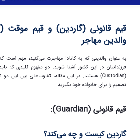
قیم قانونی (گاردین) و قیم موقت (ک
والدین مهاجر
به عنوان والدینی که به کانادا مهاجرت می‌کنید، مهم است ک
(Custodian) هستند. در این مقاله، تفاوت‌های بین این
تصمیم را برای خانواده خود بگیرید.
قیم قانونی
(Guardian):
گاردین کیست و چه می‌کند؟