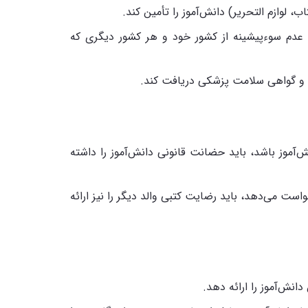
لوازم التحریر) دانش‌آموز را تأمین کند.
عدم سوءپیشینه از کشور خود و هر کشور دیگری که
 و گواهی سلامت پزشکی دریافت کند.
‌آموز باشد، باید حضانت قانونی دانش‌آموز را داشته
واست می‌دهد، باید رضایت کتبی والد دیگر را نیز ارائه
انش‌آموز را ارائه دهد.