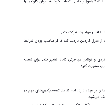
با دانش‌آموز و دلیل انتخاب خود به عنوان گاردین را
 با افسر مهاجرت شرکت کند.
ز منزل گاردین بازدید کند تا از مناسب بودن شرایط
ی و قوانین مهاجرتی کانادا تغییر کند. برای کسب
جرب مشورت کنید.
را بر عهده دارد. این شامل تصمیم‌گیری‌های مهم در
دک می‌شود.